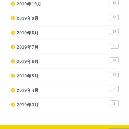
19
2019年10月
18
2019年9月
14
2019年8月
21
2019年7月
14
2019年6月
20
2019年5月
8
2019年4月
1
2019年3月