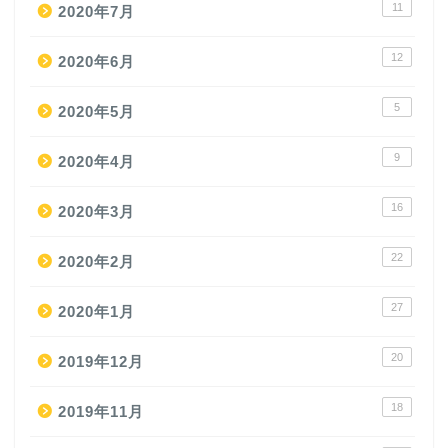
11
2020年7月
12
2020年6月
5
2020年5月
9
2020年4月
16
2020年3月
22
2020年2月
27
2020年1月
20
2019年12月
18
2019年11月