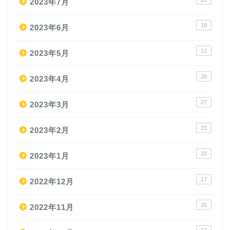
2023年7月
18
2023年6月
12
2023年5月
28
2023年4月
27
2023年3月
23
2023年2月
20
2023年1月
17
2022年12月
26
2022年11月