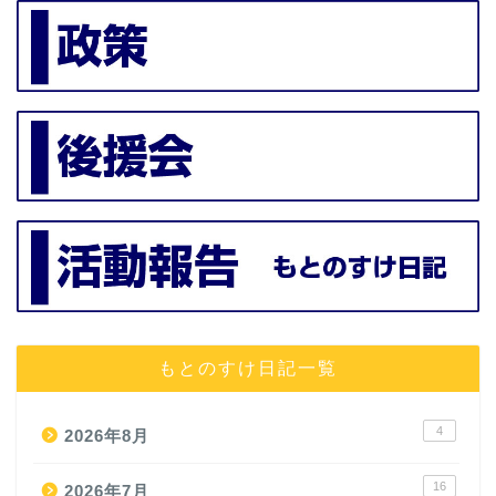
もとのすけ日記一覧
4
2026年8月
16
2026年7月