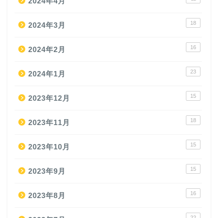
2024年4月
18
2024年3月
16
2024年2月
23
2024年1月
15
2023年12月
18
2023年11月
15
2023年10月
15
2023年9月
16
2023年8月
22