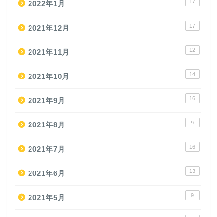
17
2022年1月
17
2021年12月
12
2021年11月
14
2021年10月
16
2021年9月
9
2021年8月
16
2021年7月
13
2021年6月
9
2021年5月