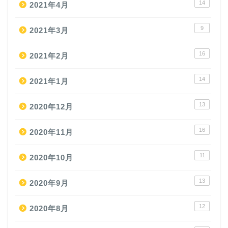
14
2021年4月
9
2021年3月
16
2021年2月
14
2021年1月
13
2020年12月
16
2020年11月
11
2020年10月
13
2020年9月
12
2020年8月