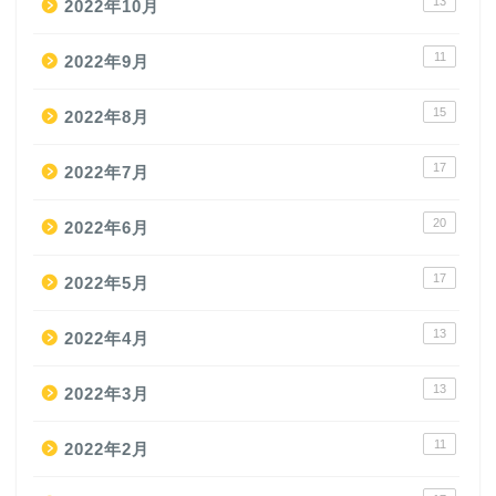
13
2022年10月
11
2022年9月
15
2022年8月
17
2022年7月
20
2022年6月
17
2022年5月
13
2022年4月
13
2022年3月
11
2022年2月