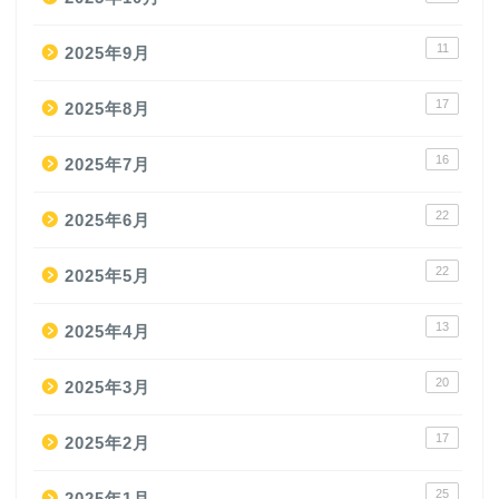
11
2025年9月
17
2025年8月
16
2025年7月
22
2025年6月
22
2025年5月
13
2025年4月
20
2025年3月
17
2025年2月
25
2025年1月