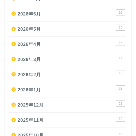
16
2026年6月
19
2026年5月
18
2026年4月
17
2026年3月
16
2026年2月
22
2026年1月
23
2025年12月
19
2025年11月
18
2025年10月