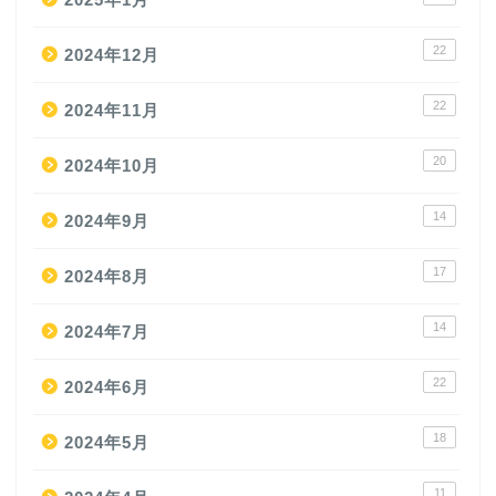
22
2024年12月
22
2024年11月
20
2024年10月
14
2024年9月
17
2024年8月
14
2024年7月
22
2024年6月
18
2024年5月
11