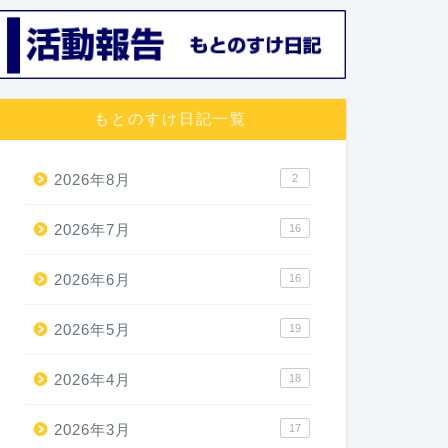
もとのすけ日記一覧
2026年8月
2
2026年7月
16
2026年6月
16
2026年5月
19
2026年4月
18
2026年3月
17