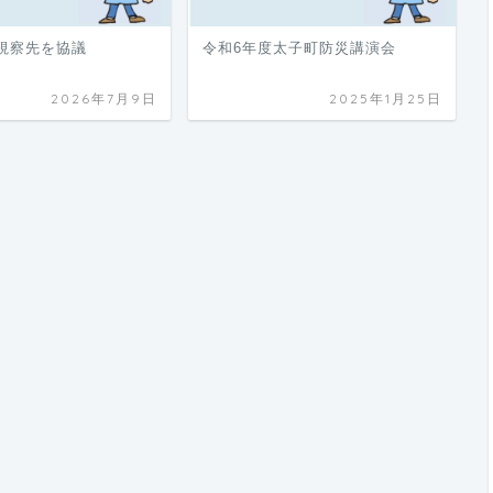
視察先を協議
令和6年度太子町防災講演会
2026年7月9日
2025年1月25日