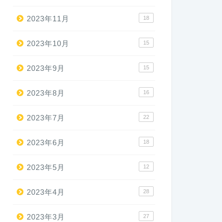
2023年11月
18
2023年10月
15
2023年9月
15
2023年8月
16
2023年7月
22
2023年6月
18
2023年5月
12
2023年4月
28
2023年3月
27