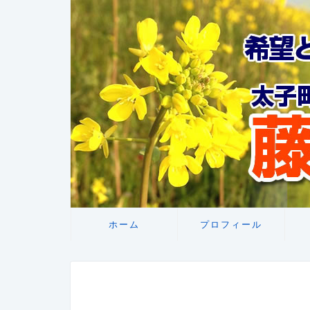
ホーム
プロフィール