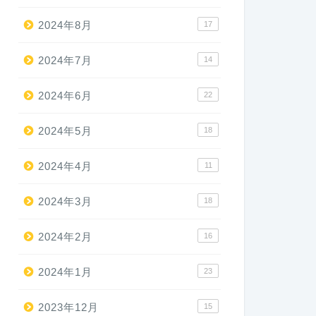
2024年8月
17
2024年7月
14
2024年6月
22
2024年5月
18
2024年4月
11
2024年3月
18
2024年2月
16
2024年1月
23
2023年12月
15