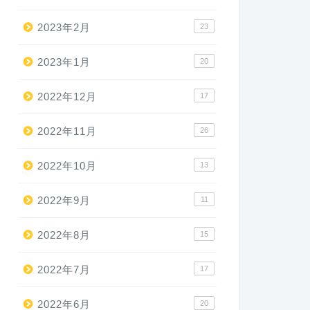
2023年2月
23
2023年1月
20
2022年12月
17
2022年11月
26
2022年10月
13
2022年9月
11
2022年8月
15
2022年7月
17
2022年6月
20