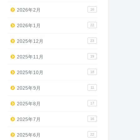
2026年2月
16
2026年1月
22
2025年12月
23
2025年11月
19
2025年10月
18
2025年9月
11
2025年8月
17
2025年7月
16
2025年6月
22