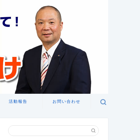
活動報告
お問い合わせ