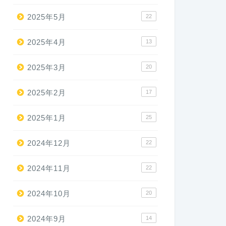
2025年5月
22
2025年4月
13
2025年3月
20
2025年2月
17
2025年1月
25
2024年12月
22
2024年11月
22
2024年10月
20
2024年9月
14