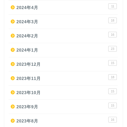
11
2024年4月
18
2024年3月
16
2024年2月
23
2024年1月
15
2023年12月
18
2023年11月
15
2023年10月
15
2023年9月
16
2023年8月