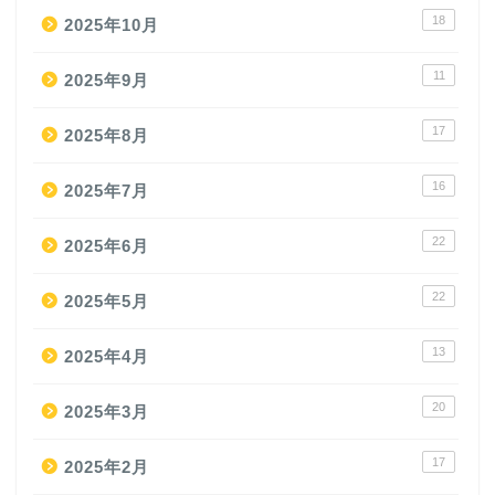
18
2025年10月
11
2025年9月
17
2025年8月
16
2025年7月
22
2025年6月
22
2025年5月
13
2025年4月
20
2025年3月
17
2025年2月