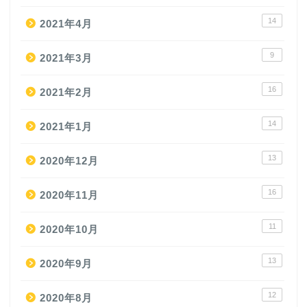
14
2021年4月
9
2021年3月
16
2021年2月
14
2021年1月
13
2020年12月
16
2020年11月
11
2020年10月
13
2020年9月
12
2020年8月