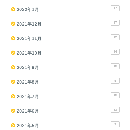
17
2022年1月
17
2021年12月
12
2021年11月
14
2021年10月
16
2021年9月
9
2021年8月
16
2021年7月
13
2021年6月
9
2021年5月