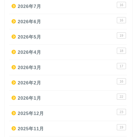
16
2026年7月
16
2026年6月
19
2026年5月
18
2026年4月
17
2026年3月
16
2026年2月
22
2026年1月
23
2025年12月
19
2025年11月