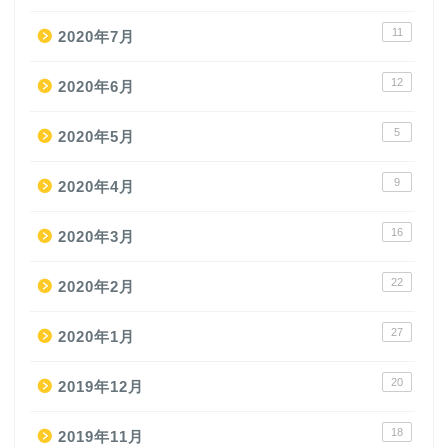
11
2020年7月
12
2020年6月
5
2020年5月
9
2020年4月
16
2020年3月
22
2020年2月
27
2020年1月
20
2019年12月
18
2019年11月