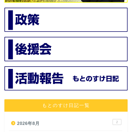
もとのすけ日記一覧
2
2026年8月