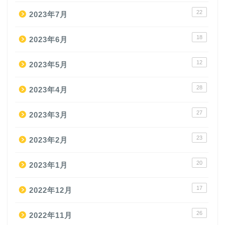
22
2023年7月
18
2023年6月
12
2023年5月
28
2023年4月
27
2023年3月
23
2023年2月
20
2023年1月
17
2022年12月
26
2022年11月