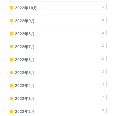
13
2022年10月
11
2022年9月
15
2022年8月
17
2022年7月
20
2022年6月
17
2022年5月
13
2022年4月
13
2022年3月
11
2022年2月