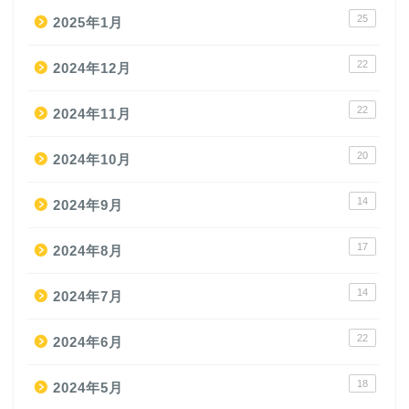
25
2025年1月
22
2024年12月
22
2024年11月
20
2024年10月
14
2024年9月
17
2024年8月
14
2024年7月
22
2024年6月
18
2024年5月