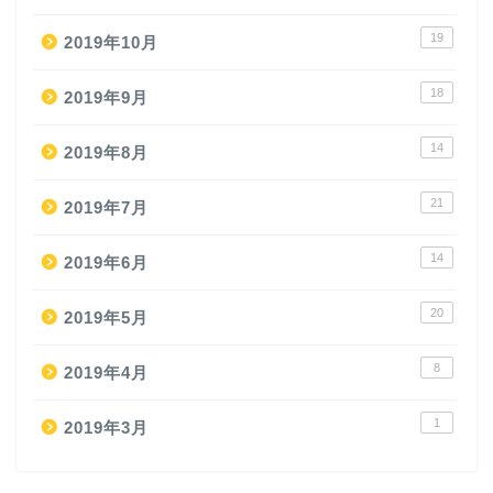
19
2019年10月
18
2019年9月
14
2019年8月
21
2019年7月
14
2019年6月
20
2019年5月
8
2019年4月
1
2019年3月