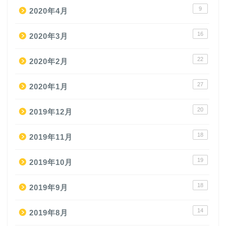
9
2020年4月
16
2020年3月
22
2020年2月
27
2020年1月
20
2019年12月
18
2019年11月
19
2019年10月
18
2019年9月
14
2019年8月