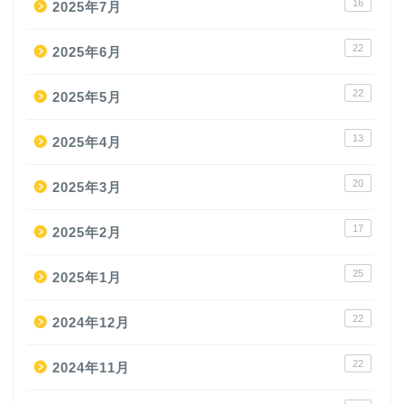
16
2025年7月
22
2025年6月
22
2025年5月
13
2025年4月
20
2025年3月
17
2025年2月
25
2025年1月
22
2024年12月
22
2024年11月