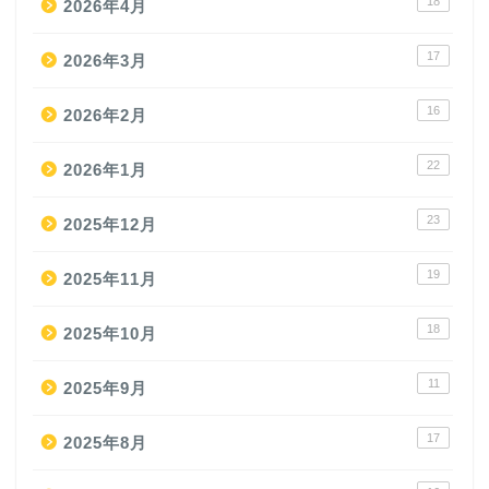
18
2026年4月
17
2026年3月
16
2026年2月
22
2026年1月
23
2025年12月
19
2025年11月
18
2025年10月
11
2025年9月
17
2025年8月