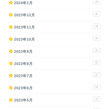
23
2024年1月
15
2023年12月
18
2023年11月
15
2023年10月
15
2023年9月
16
2023年8月
22
2023年7月
18
2023年6月
12
2023年5月