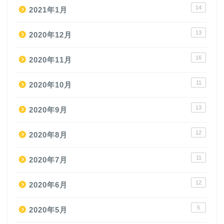
14
2021年1月
13
2020年12月
16
2020年11月
11
2020年10月
13
2020年9月
12
2020年8月
11
2020年7月
12
2020年6月
5
2020年5月