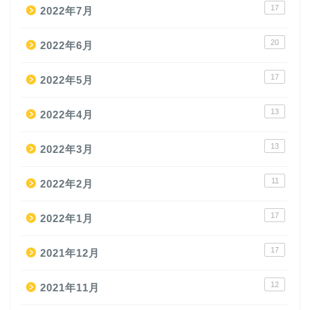
17
2022年7月
20
2022年6月
17
2022年5月
13
2022年4月
13
2022年3月
11
2022年2月
17
2022年1月
17
2021年12月
12
2021年11月