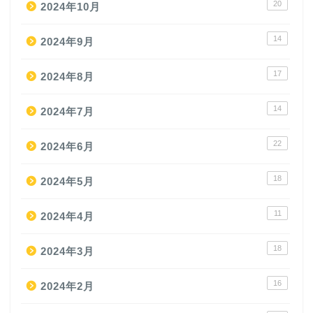
20
2024年10月
14
2024年9月
17
2024年8月
14
2024年7月
22
2024年6月
18
2024年5月
11
2024年4月
18
2024年3月
16
2024年2月