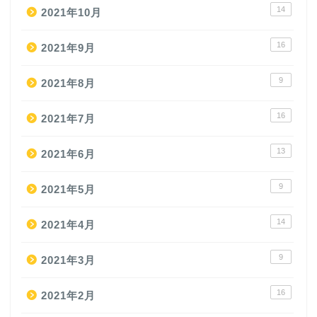
14
2021年10月
16
2021年9月
9
2021年8月
16
2021年7月
13
2021年6月
9
2021年5月
14
2021年4月
9
2021年3月
16
2021年2月