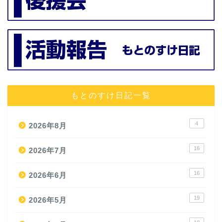
もとのすけ日記一覧
4
2026年8月
16
2026年7月
16
2026年6月
19
2026年5月