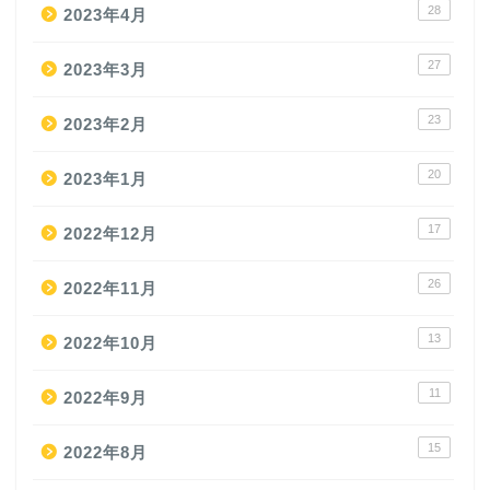
28
2023年4月
27
2023年3月
23
2023年2月
20
2023年1月
17
2022年12月
26
2022年11月
13
2022年10月
11
2022年9月
15
2022年8月