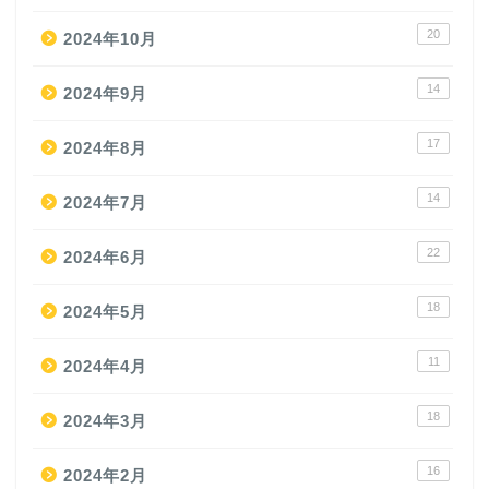
20
2024年10月
14
2024年9月
17
2024年8月
14
2024年7月
22
2024年6月
18
2024年5月
11
2024年4月
18
2024年3月
16
2024年2月