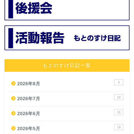
もとのすけ日記一覧
4
2026年8月
16
2026年7月
16
2026年6月
19
2026年5月