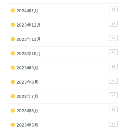
23
2024年1月
15
2023年12月
18
2023年11月
15
2023年10月
15
2023年9月
16
2023年8月
22
2023年7月
18
2023年6月
12
2023年5月