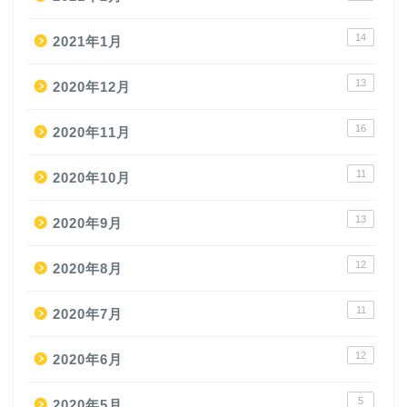
14
2021年1月
13
2020年12月
16
2020年11月
11
2020年10月
13
2020年9月
12
2020年8月
11
2020年7月
12
2020年6月
5
2020年5月