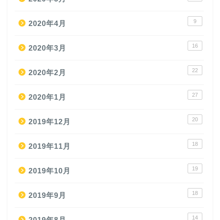
9
2020年4月
16
2020年3月
22
2020年2月
27
2020年1月
20
2019年12月
18
2019年11月
19
2019年10月
18
2019年9月
14
2019年8月