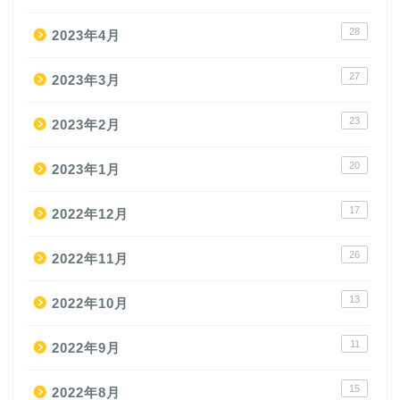
28
2023年4月
27
2023年3月
23
2023年2月
20
2023年1月
17
2022年12月
26
2022年11月
13
2022年10月
11
2022年9月
15
2022年8月