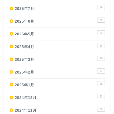
16
2025年7月
22
2025年6月
22
2025年5月
13
2025年4月
20
2025年3月
17
2025年2月
25
2025年1月
22
2024年12月
22
2024年11月