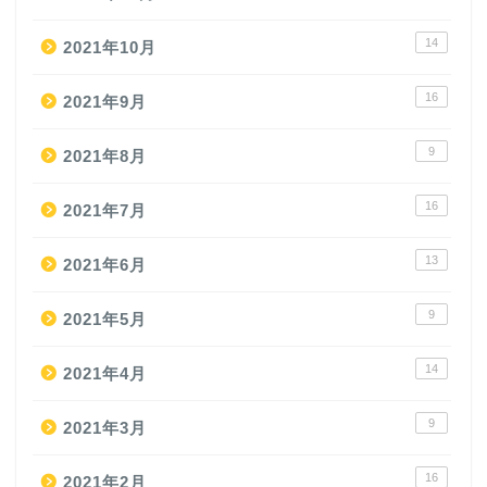
14
2021年10月
16
2021年9月
9
2021年8月
16
2021年7月
13
2021年6月
9
2021年5月
14
2021年4月
9
2021年3月
16
2021年2月