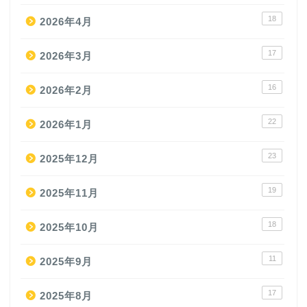
18
2026年4月
17
2026年3月
16
2026年2月
22
2026年1月
23
2025年12月
19
2025年11月
18
2025年10月
11
2025年9月
17
2025年8月