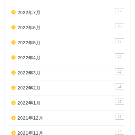
17
2022年7月
20
2022年6月
17
2022年5月
13
2022年4月
13
2022年3月
11
2022年2月
17
2022年1月
17
2021年12月
12
2021年11月