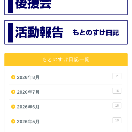
もとのすけ日記一覧
2
2026年8月
16
2026年7月
16
2026年6月
19
2026年5月