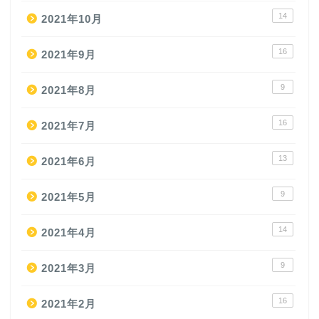
14
2021年10月
16
2021年9月
9
2021年8月
16
2021年7月
13
2021年6月
9
2021年5月
14
2021年4月
9
2021年3月
16
2021年2月