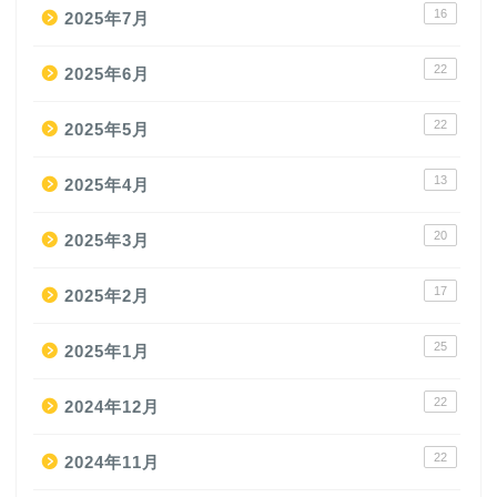
16
2025年7月
22
2025年6月
22
2025年5月
13
2025年4月
20
2025年3月
17
2025年2月
25
2025年1月
22
2024年12月
22
2024年11月