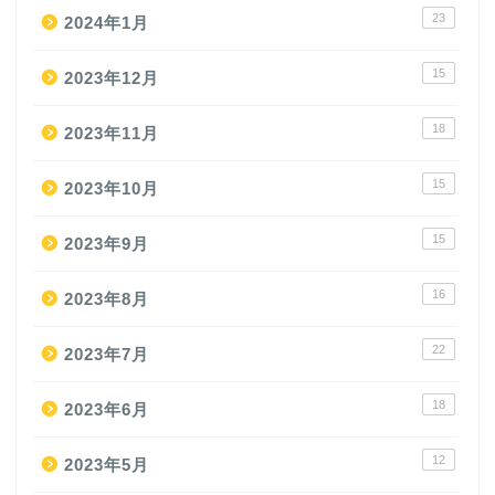
23
2024年1月
15
2023年12月
18
2023年11月
15
2023年10月
15
2023年9月
16
2023年8月
22
2023年7月
18
2023年6月
12
2023年5月