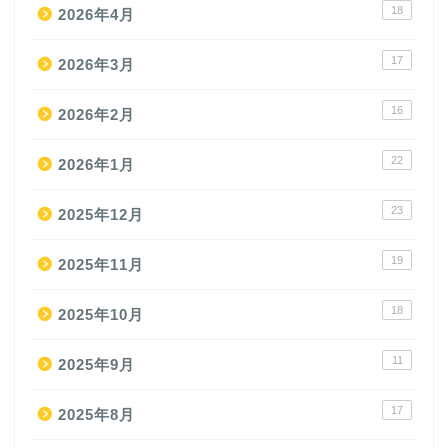
18
2026年4月
17
2026年3月
16
2026年2月
22
2026年1月
23
2025年12月
19
2025年11月
18
2025年10月
11
2025年9月
17
2025年8月