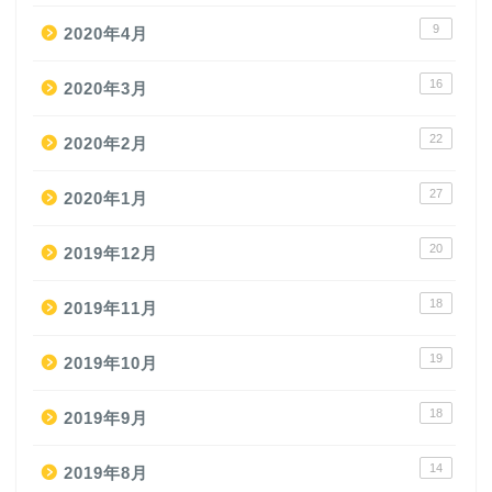
9
2020年4月
16
2020年3月
22
2020年2月
27
2020年1月
20
2019年12月
18
2019年11月
19
2019年10月
18
2019年9月
14
2019年8月