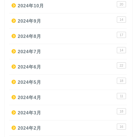
20
2024年10月
14
2024年9月
17
2024年8月
14
2024年7月
22
2024年6月
18
2024年5月
11
2024年4月
18
2024年3月
16
2024年2月