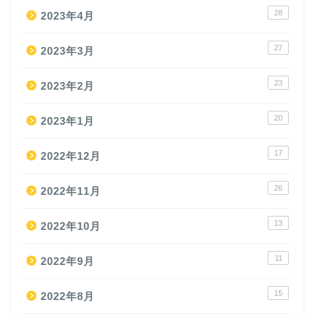
28
2023年4月
27
2023年3月
23
2023年2月
20
2023年1月
17
2022年12月
26
2022年11月
13
2022年10月
11
2022年9月
15
2022年8月