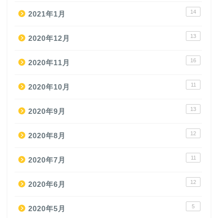
14
2021年1月
13
2020年12月
16
2020年11月
11
2020年10月
13
2020年9月
12
2020年8月
11
2020年7月
12
2020年6月
5
2020年5月