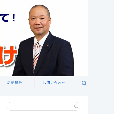
活動報告
お問い合わせ