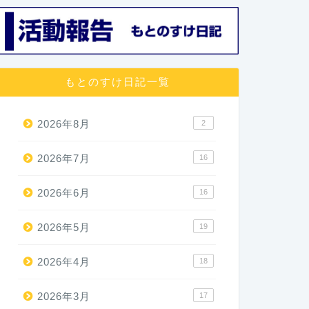
もとのすけ日記一覧
2026年8月
2
2026年7月
16
2026年6月
16
2026年5月
19
2026年4月
18
2026年3月
17