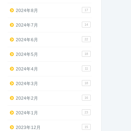
2024年8月
17
2024年7月
14
2024年6月
22
2024年5月
18
2024年4月
11
2024年3月
18
2024年2月
16
2024年1月
23
2023年12月
15