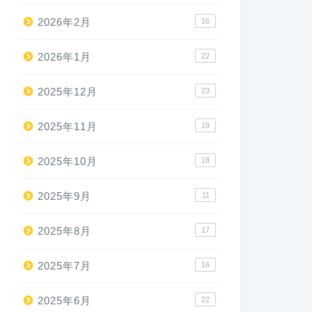
2026年2月
16
2026年1月
22
2025年12月
23
2025年11月
19
2025年10月
18
2025年9月
11
2025年8月
17
2025年7月
16
2025年6月
22