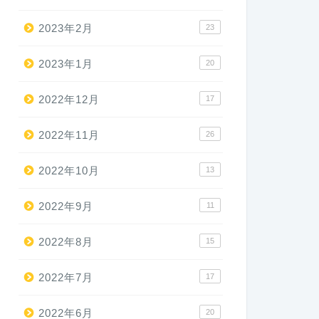
2023年2月
23
2023年1月
20
2022年12月
17
2022年11月
26
2022年10月
13
2022年9月
11
2022年8月
15
2022年7月
17
2022年6月
20