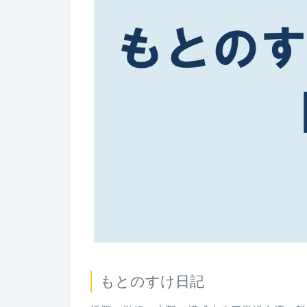
もとのすけ日記