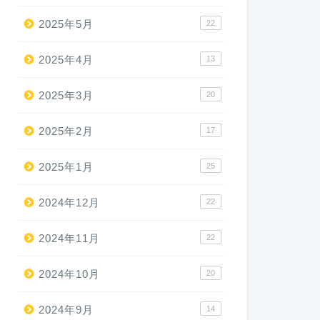
2025年5月
22
2025年4月
13
2025年3月
20
2025年2月
17
2025年1月
25
2024年12月
22
2024年11月
22
2024年10月
20
2024年9月
14