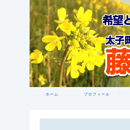
ホーム
プロフィール