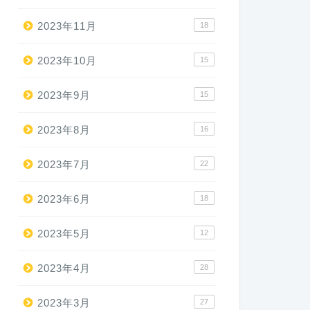
2023年11月
18
2023年10月
15
2023年9月
15
2023年8月
16
2023年7月
22
2023年6月
18
2023年5月
12
2023年4月
28
2023年3月
27