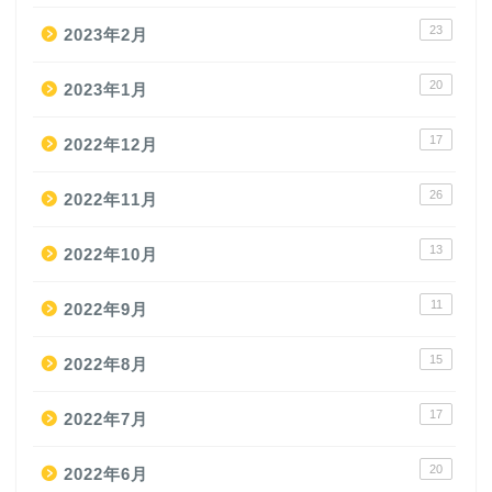
23
2023年2月
20
2023年1月
17
2022年12月
26
2022年11月
13
2022年10月
11
2022年9月
15
2022年8月
17
2022年7月
20
2022年6月