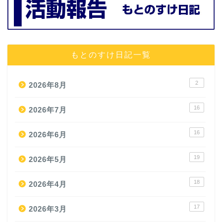
もとのすけ日記一覧
2
2026年8月
16
2026年7月
16
2026年6月
19
2026年5月
18
2026年4月
17
2026年3月