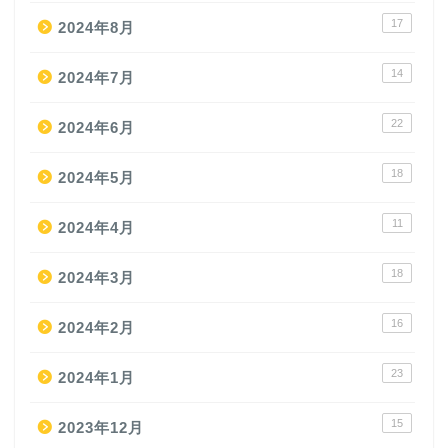
17
2024年8月
14
2024年7月
22
2024年6月
18
2024年5月
11
2024年4月
18
2024年3月
16
2024年2月
23
2024年1月
15
2023年12月