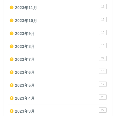
18
2023年11月
15
2023年10月
15
2023年9月
16
2023年8月
22
2023年7月
18
2023年6月
12
2023年5月
28
2023年4月
27
2023年3月