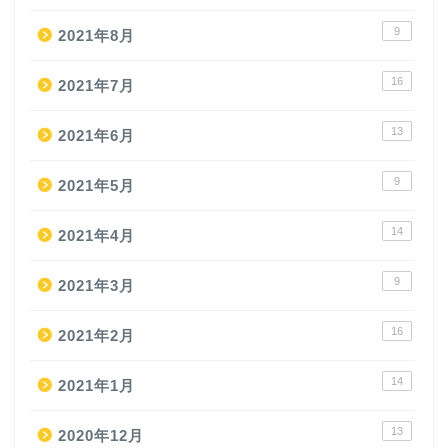
9
2021年8月
16
2021年7月
13
2021年6月
9
2021年5月
14
2021年4月
9
2021年3月
16
2021年2月
14
2021年1月
13
2020年12月