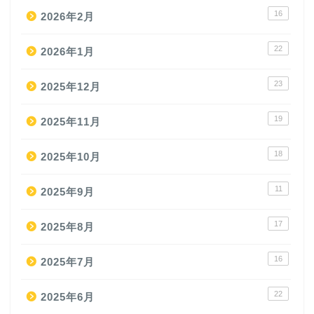
16
2026年2月
22
2026年1月
23
2025年12月
19
2025年11月
18
2025年10月
11
2025年9月
17
2025年8月
16
2025年7月
22
2025年6月