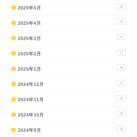
22
2025年5月
13
2025年4月
20
2025年3月
17
2025年2月
25
2025年1月
22
2024年12月
22
2024年11月
20
2024年10月
14
2024年9月