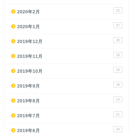
22
2020年2月
27
2020年1月
20
2019年12月
18
2019年11月
19
2019年10月
18
2019年9月
14
2019年8月
21
2019年7月
14
2019年6月