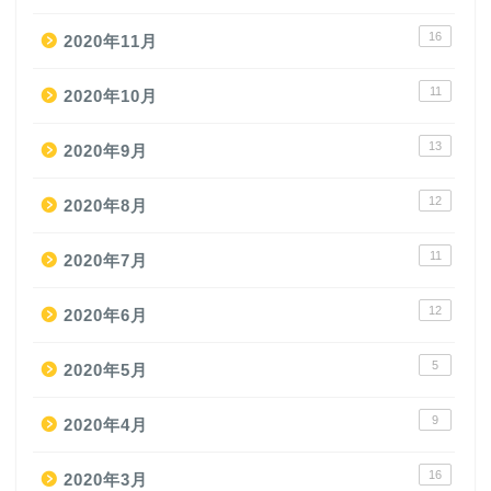
16
2020年11月
11
2020年10月
13
2020年9月
12
2020年8月
11
2020年7月
12
2020年6月
5
2020年5月
9
2020年4月
16
2020年3月