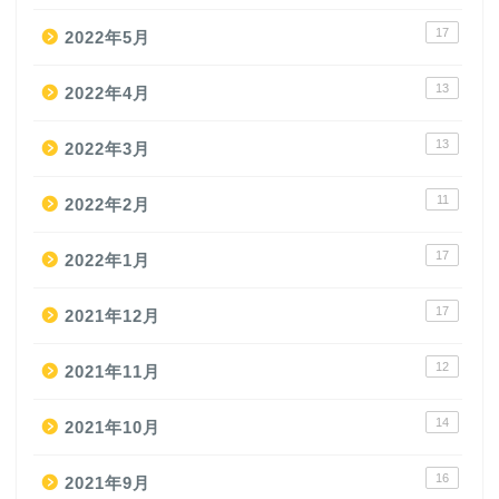
17
2022年5月
13
2022年4月
13
2022年3月
11
2022年2月
17
2022年1月
17
2021年12月
12
2021年11月
14
2021年10月
16
2021年9月