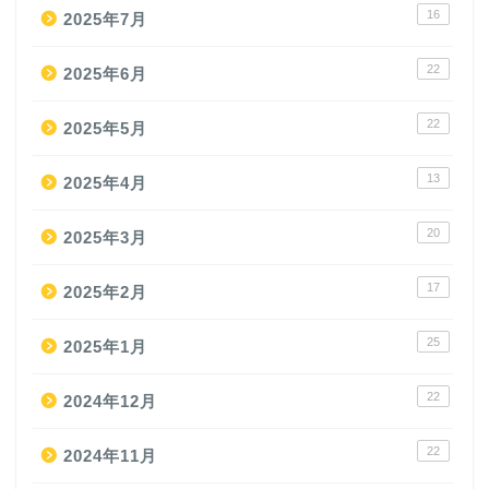
16
2025年7月
22
2025年6月
22
2025年5月
13
2025年4月
20
2025年3月
17
2025年2月
25
2025年1月
22
2024年12月
22
2024年11月