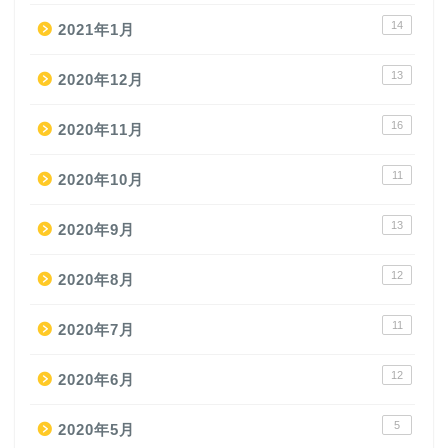
14
2021年1月
13
2020年12月
16
2020年11月
11
2020年10月
13
2020年9月
12
2020年8月
11
2020年7月
12
2020年6月
5
2020年5月