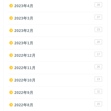
28
2023年4月
27
2023年3月
23
2023年2月
20
2023年1月
17
2022年12月
26
2022年11月
13
2022年10月
11
2022年9月
15
2022年8月