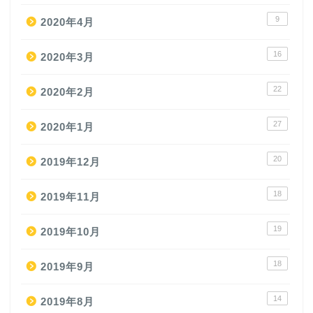
9
2020年4月
16
2020年3月
22
2020年2月
27
2020年1月
20
2019年12月
18
2019年11月
19
2019年10月
18
2019年9月
14
2019年8月