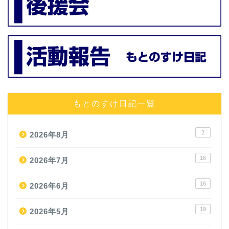
もとのすけ日記一覧
2
2026年8月
16
2026年7月
16
2026年6月
19
2026年5月