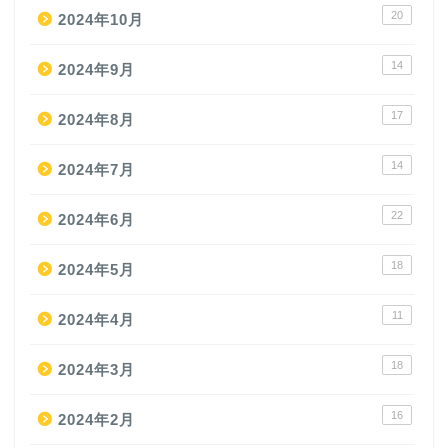
20
2024年10月
14
2024年9月
17
2024年8月
14
2024年7月
22
2024年6月
18
2024年5月
11
2024年4月
18
2024年3月
16
2024年2月