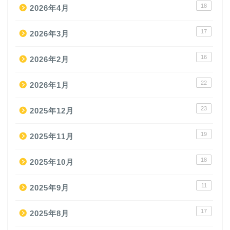
18
2026年4月
17
2026年3月
16
2026年2月
22
2026年1月
23
2025年12月
19
2025年11月
18
2025年10月
11
2025年9月
17
2025年8月