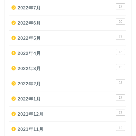
17
2022年7月
20
2022年6月
17
2022年5月
13
2022年4月
13
2022年3月
11
2022年2月
17
2022年1月
17
2021年12月
12
2021年11月