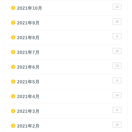
14
2021年10月
16
2021年9月
9
2021年8月
16
2021年7月
13
2021年6月
9
2021年5月
14
2021年4月
9
2021年3月
16
2021年2月