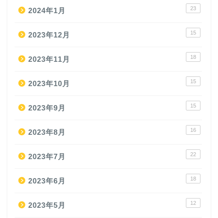
23
2024年1月
15
2023年12月
18
2023年11月
15
2023年10月
15
2023年9月
16
2023年8月
22
2023年7月
18
2023年6月
12
2023年5月