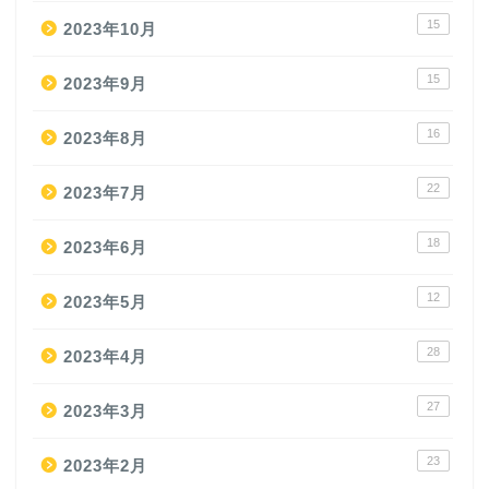
15
2023年10月
15
2023年9月
16
2023年8月
22
2023年7月
18
2023年6月
12
2023年5月
28
2023年4月
27
2023年3月
23
2023年2月