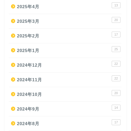
13
2025年4月
20
2025年3月
17
2025年2月
25
2025年1月
22
2024年12月
22
2024年11月
20
2024年10月
14
2024年9月
17
2024年8月