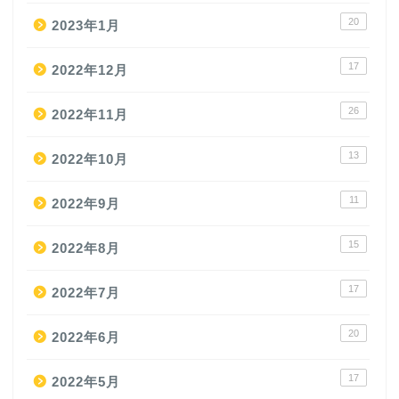
20
2023年1月
17
2022年12月
26
2022年11月
13
2022年10月
11
2022年9月
15
2022年8月
17
2022年7月
20
2022年6月
17
2022年5月