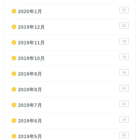
27
2020年1月
20
2019年12月
18
2019年11月
19
2019年10月
18
2019年9月
14
2019年8月
21
2019年7月
14
2019年6月
20
2019年5月