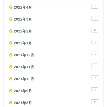
13
2022年4月
13
2022年3月
11
2022年2月
17
2022年1月
17
2021年12月
12
2021年11月
14
2021年10月
16
2021年9月
9
2021年8月