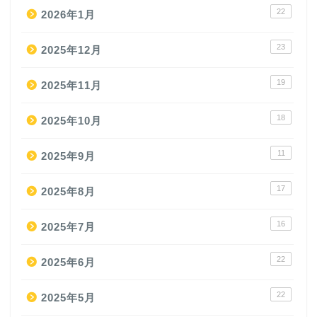
22
2026年1月
23
2025年12月
19
2025年11月
18
2025年10月
11
2025年9月
17
2025年8月
16
2025年7月
22
2025年6月
22
2025年5月