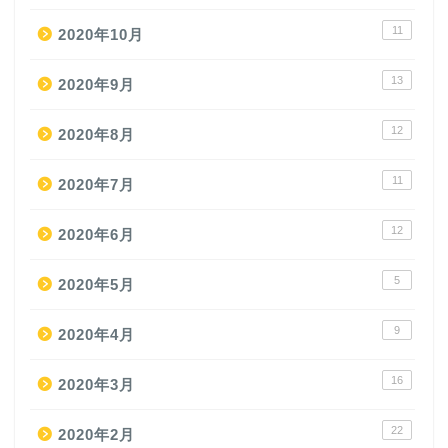
11
2020年10月
13
2020年9月
12
2020年8月
11
2020年7月
12
2020年6月
5
2020年5月
9
2020年4月
16
2020年3月
22
2020年2月