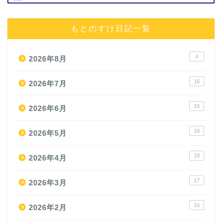
もとのすけ日記一覧
4
2026年8月
16
2026年7月
16
2026年6月
19
2026年5月
18
2026年4月
17
2026年3月
16
2026年2月