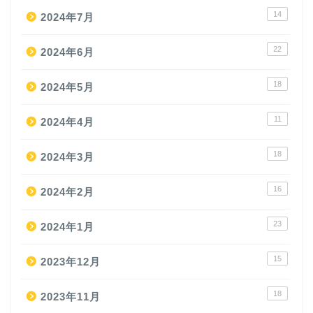
14
2024年7月
22
2024年6月
18
2024年5月
11
2024年4月
18
2024年3月
16
2024年2月
23
2024年1月
15
2023年12月
18
2023年11月