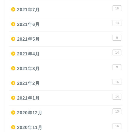
16
2021年7月
13
2021年6月
9
2021年5月
14
2021年4月
9
2021年3月
16
2021年2月
14
2021年1月
13
2020年12月
16
2020年11月