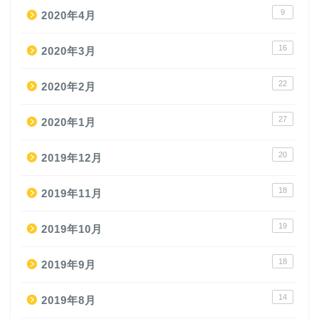
9
2020年4月
16
2020年3月
22
2020年2月
27
2020年1月
20
2019年12月
18
2019年11月
19
2019年10月
18
2019年9月
14
2019年8月