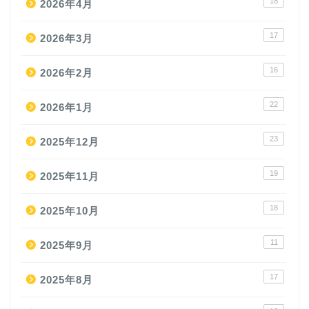
18
2026年4月
17
2026年3月
16
2026年2月
22
2026年1月
23
2025年12月
19
2025年11月
18
2025年10月
11
2025年9月
17
2025年8月