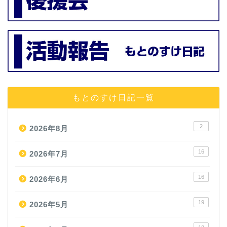
もとのすけ日記一覧
2
2026年8月
16
2026年7月
16
2026年6月
19
2026年5月