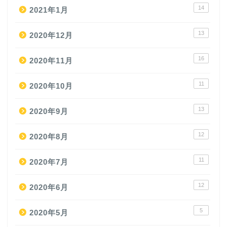
14
2021年1月
13
2020年12月
16
2020年11月
11
2020年10月
13
2020年9月
12
2020年8月
11
2020年7月
12
2020年6月
5
2020年5月