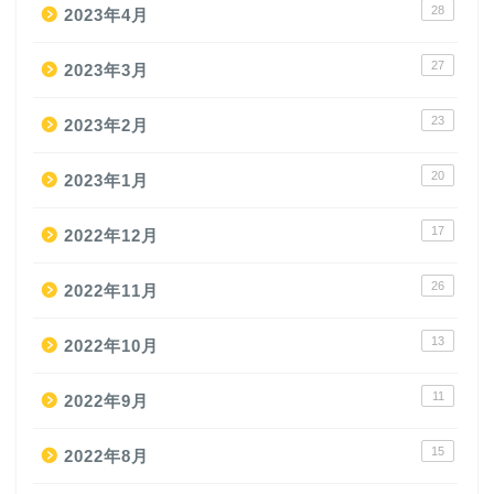
28
2023年4月
27
2023年3月
23
2023年2月
20
2023年1月
17
2022年12月
26
2022年11月
13
2022年10月
11
2022年9月
15
2022年8月