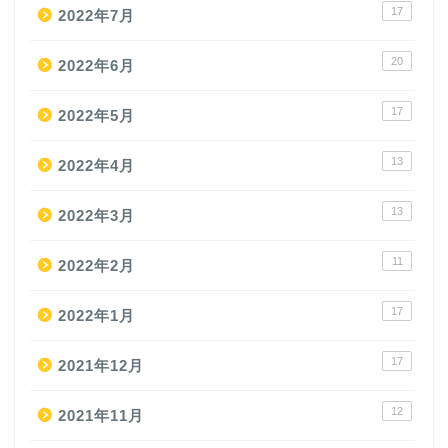
17
2022年7月
20
2022年6月
17
2022年5月
13
2022年4月
13
2022年3月
11
2022年2月
17
2022年1月
17
2021年12月
12
2021年11月