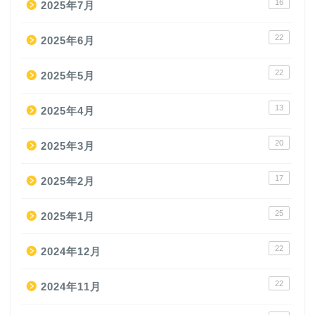
16
2025年7月
22
2025年6月
22
2025年5月
13
2025年4月
20
2025年3月
17
2025年2月
25
2025年1月
22
2024年12月
22
2024年11月