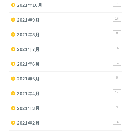
14
2021年10月
16
2021年9月
9
2021年8月
16
2021年7月
13
2021年6月
9
2021年5月
14
2021年4月
9
2021年3月
16
2021年2月