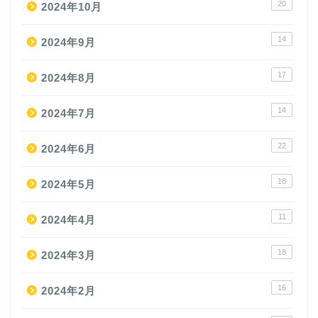
20
2024年10月
14
2024年9月
17
2024年8月
14
2024年7月
22
2024年6月
18
2024年5月
11
2024年4月
18
2024年3月
16
2024年2月