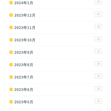
23
2024年1月
15
2023年12月
18
2023年11月
15
2023年10月
15
2023年9月
16
2023年8月
22
2023年7月
18
2023年6月
12
2023年5月