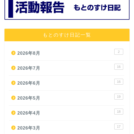
もとのすけ日記一覧
2
2026年8月
16
2026年7月
16
2026年6月
19
2026年5月
18
2026年4月
17
2026年3月