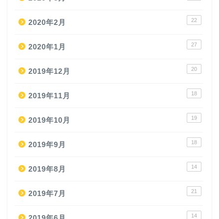
22
2020年2月
27
2020年1月
20
2019年12月
18
2019年11月
19
2019年10月
18
2019年9月
14
2019年8月
21
2019年7月
14
2019年6月