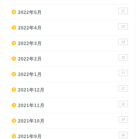
17
2022年5月
13
2022年4月
13
2022年3月
11
2022年2月
17
2022年1月
17
2021年12月
12
2021年11月
14
2021年10月
16
2021年9月