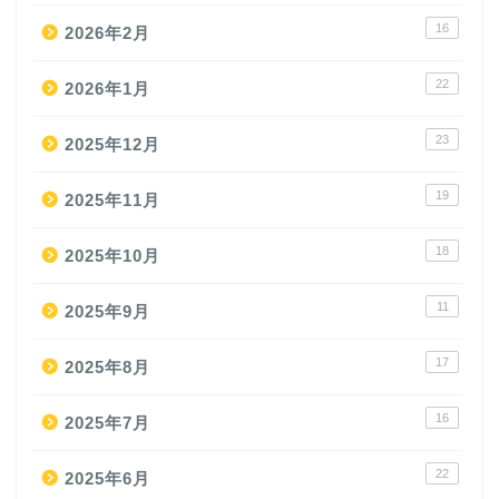
16
2026年2月
22
2026年1月
23
2025年12月
19
2025年11月
18
2025年10月
11
2025年9月
17
2025年8月
16
2025年7月
22
2025年6月