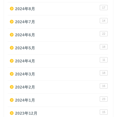
17
2024年8月
14
2024年7月
22
2024年6月
18
2024年5月
11
2024年4月
18
2024年3月
16
2024年2月
23
2024年1月
15
2023年12月