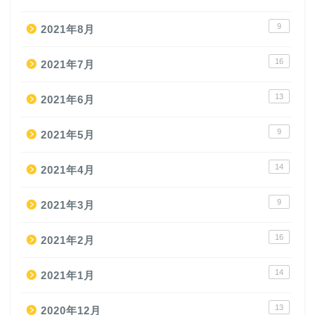
9
2021年8月
16
2021年7月
13
2021年6月
9
2021年5月
14
2021年4月
9
2021年3月
16
2021年2月
14
2021年1月
13
2020年12月