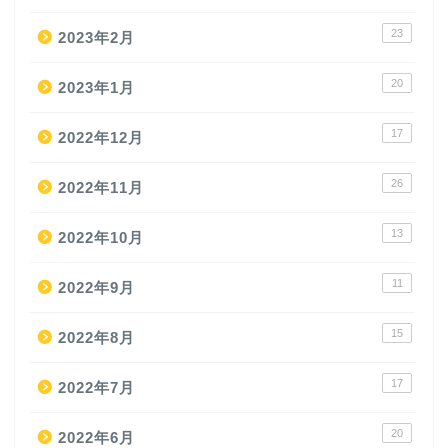
23
2023年2月
20
2023年1月
17
2022年12月
26
2022年11月
13
2022年10月
11
2022年9月
15
2022年8月
17
2022年7月
20
2022年6月