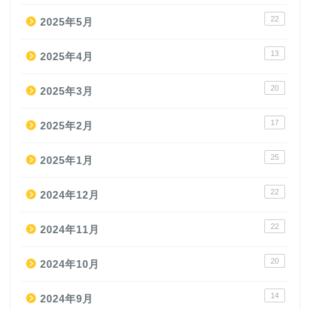
22
2025年5月
13
2025年4月
20
2025年3月
17
2025年2月
25
2025年1月
22
2024年12月
22
2024年11月
20
2024年10月
14
2024年9月