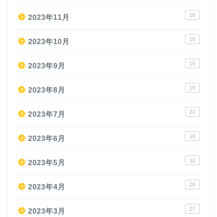
18
2023年11月
15
2023年10月
15
2023年9月
16
2023年8月
22
2023年7月
18
2023年6月
12
2023年5月
28
2023年4月
27
2023年3月