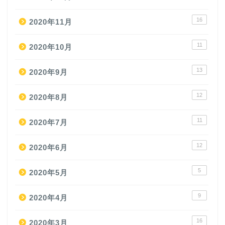
16
2020年11月
11
2020年10月
13
2020年9月
12
2020年8月
11
2020年7月
12
2020年6月
5
2020年5月
9
2020年4月
16
2020年3月