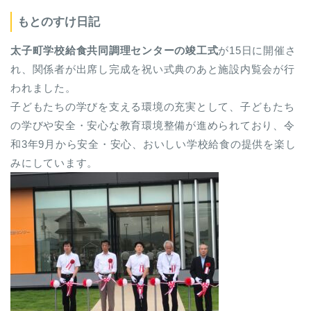
もとのすけ日記
太子町学校給食共同調理センターの竣工式
が15日に開催さ
れ、関係者が出席し完成を祝い式典のあと施設内覧会が行
われました。
子どもたちの学びを支える環境の充実として、子どもたち
の学びや安全・安心な教育環境整備が進められており、令
和3年9月から安全・安心、おいしい学校給食の提供を楽し
みにしています。