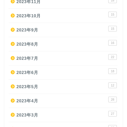
18
2023年11月
15
2023年10月
15
2023年9月
16
2023年8月
22
2023年7月
18
2023年6月
12
2023年5月
28
2023年4月
27
2023年3月