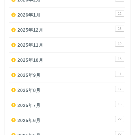
22
2026年1月
23
2025年12月
19
2025年11月
18
2025年10月
11
2025年9月
17
2025年8月
16
2025年7月
22
2025年6月
22