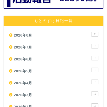
もとのすけ日記一覧
2
2026年8月
16
2026年7月
16
2026年6月
19
2026年5月
18
2026年4月
17
2026年3月
16
2026年2月