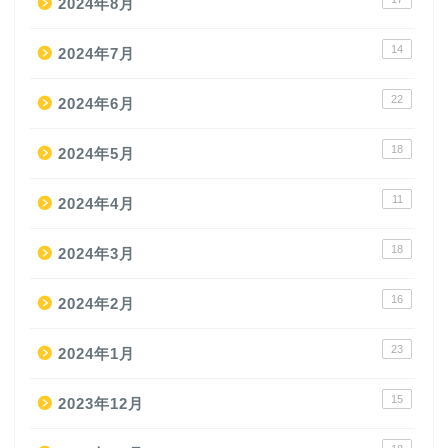
2024年8月
14
2024年7月
22
2024年6月
18
2024年5月
11
2024年4月
18
2024年3月
16
2024年2月
23
2024年1月
15
2023年12月