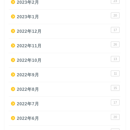
23
2023年2月
20
2023年1月
17
2022年12月
26
2022年11月
13
2022年10月
11
2022年9月
15
2022年8月
17
2022年7月
20
2022年6月