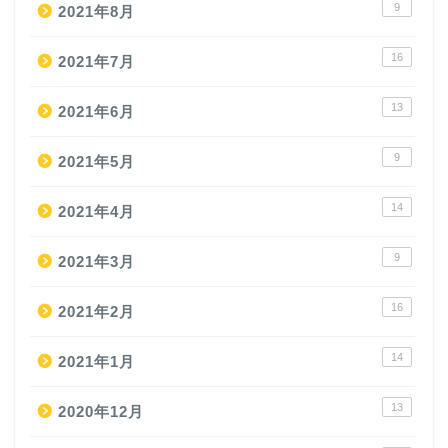
9
2021年8月
16
2021年7月
13
2021年6月
9
2021年5月
14
2021年4月
9
2021年3月
16
2021年2月
14
2021年1月
13
2020年12月