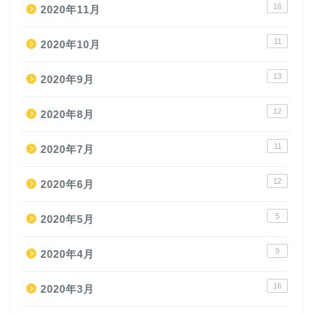
16
2020年11月
11
2020年10月
13
2020年9月
12
2020年8月
11
2020年7月
12
2020年6月
5
2020年5月
9
2020年4月
16
2020年3月