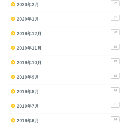
22
2020年2月
27
2020年1月
20
2019年12月
18
2019年11月
19
2019年10月
18
2019年9月
14
2019年8月
21
2019年7月
14
2019年6月