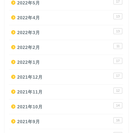
17
2022年5月
13
2022年4月
13
2022年3月
11
2022年2月
17
2022年1月
17
2021年12月
12
2021年11月
14
2021年10月
16
2021年9月