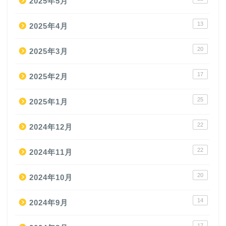
2025年5月
13
2025年4月
20
2025年3月
17
2025年2月
25
2025年1月
22
2024年12月
22
2024年11月
20
2024年10月
14
2024年9月
17