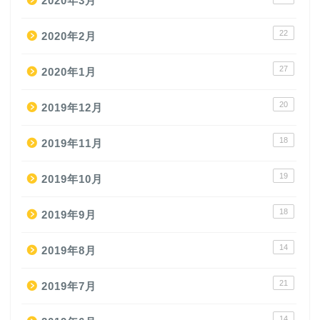
2020年3月
22
2020年2月
27
2020年1月
20
2019年12月
18
2019年11月
19
2019年10月
18
2019年9月
14
2019年8月
21
2019年7月
14