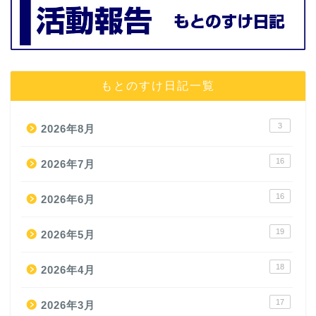
もとのすけ日記一覧
3
2026年8月
16
2026年7月
16
2026年6月
19
2026年5月
18
2026年4月
17
2026年3月