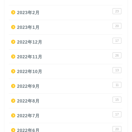
23
2023年2月
20
2023年1月
17
2022年12月
26
2022年11月
13
2022年10月
11
2022年9月
15
2022年8月
17
2022年7月
20
2022年6月