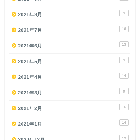
9
2021年8月
16
2021年7月
13
2021年6月
9
2021年5月
14
2021年4月
9
2021年3月
16
2021年2月
14
2021年1月
13
2020年12月