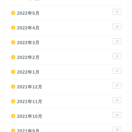
17
2022年5月
13
2022年4月
13
2022年3月
11
2022年2月
17
2022年1月
17
2021年12月
12
2021年11月
14
2021年10月
16
2021年9月