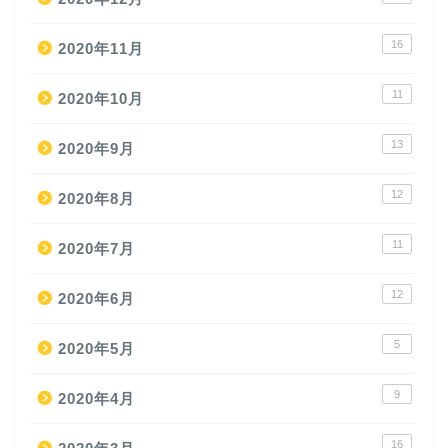
16
2020年11月
11
2020年10月
13
2020年9月
12
2020年8月
11
2020年7月
12
2020年6月
5
2020年5月
9
2020年4月
16