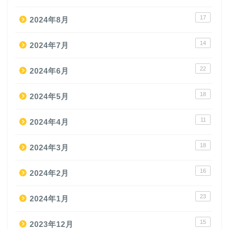
17
2024年8月
14
2024年7月
22
2024年6月
18
2024年5月
11
2024年4月
18
2024年3月
16
2024年2月
23
2024年1月
15
2023年12月