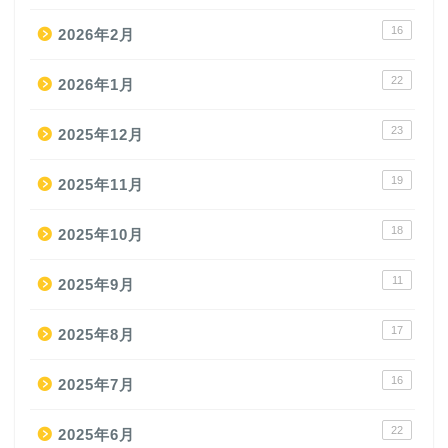
16
2026年2月
22
2026年1月
23
2025年12月
19
2025年11月
18
2025年10月
11
2025年9月
17
2025年8月
16
2025年7月
22
2025年6月