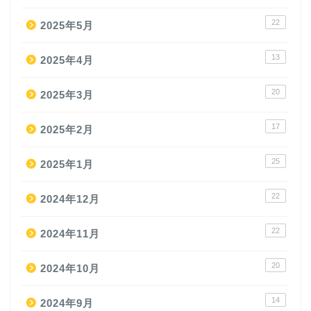
22
2025年5月
13
2025年4月
20
2025年3月
17
2025年2月
25
2025年1月
22
2024年12月
22
2024年11月
20
2024年10月
14
2024年9月