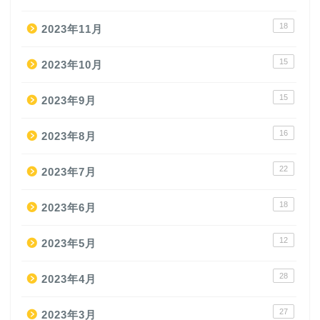
18
2023年11月
15
2023年10月
15
2023年9月
16
2023年8月
22
2023年7月
18
2023年6月
12
2023年5月
28
2023年4月
27
2023年3月