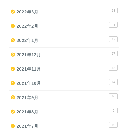
13
2022年3月
11
2022年2月
17
2022年1月
17
2021年12月
12
2021年11月
14
2021年10月
16
2021年9月
9
2021年8月
16
2021年7月