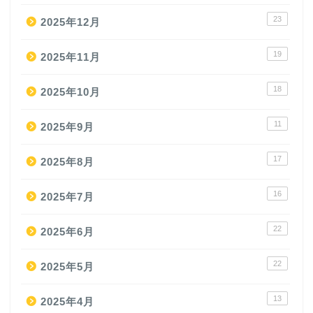
23
2025年12月
19
2025年11月
18
2025年10月
11
2025年9月
17
2025年8月
16
2025年7月
22
2025年6月
22
2025年5月
13
2025年4月