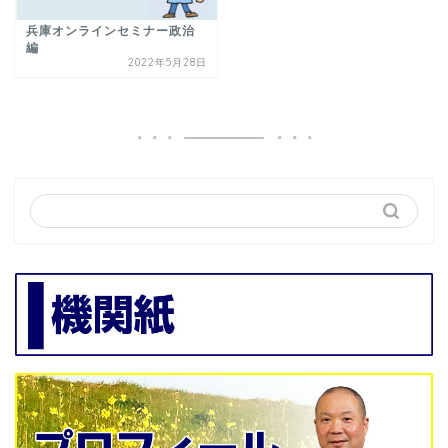
兵庫オンラインセミナー政治
編
2022年5月28日