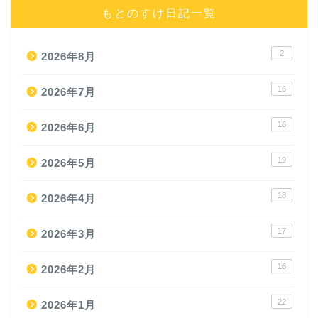
もとのすけ日記一覧
2
2026年8月
16
2026年7月
16
2026年6月
19
2026年5月
18
2026年4月
17
2026年3月
16
2026年2月
22
2026年1月