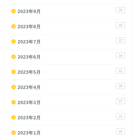
15
2023年9月
16
2023年8月
22
2023年7月
18
2023年6月
12
2023年5月
28
2023年4月
27
2023年3月
23
2023年2月
20
2023年1月