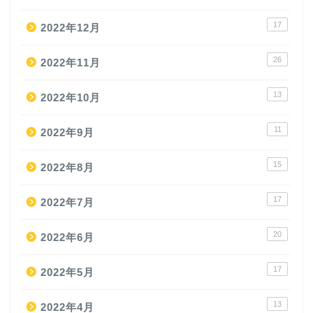
17
2022年12月
26
2022年11月
13
2022年10月
11
2022年9月
15
2022年8月
17
2022年7月
20
2022年6月
17
2022年5月
13
2022年4月