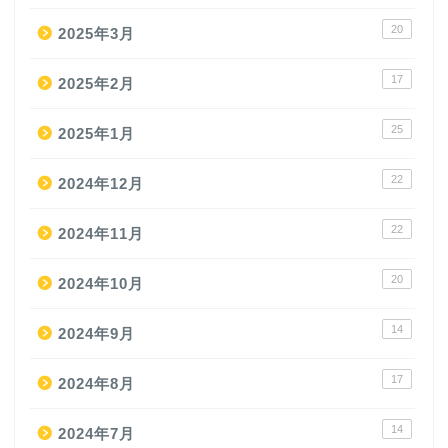
20
2025年3月
17
2025年2月
25
2025年1月
22
2024年12月
22
2024年11月
20
2024年10月
14
2024年9月
17
2024年8月
14
2024年7月