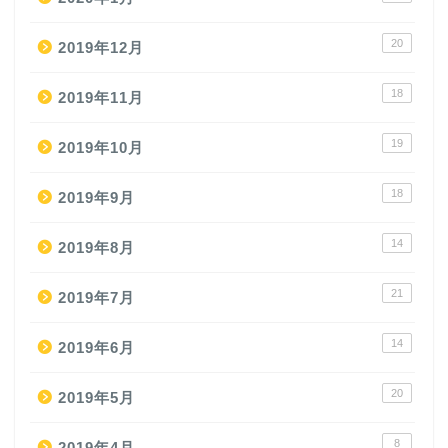
20
2019年12月
18
2019年11月
19
2019年10月
18
2019年9月
14
2019年8月
21
2019年7月
14
2019年6月
20
2019年5月
8
2019年4月