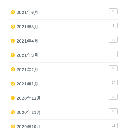
13
2021年6月
9
2021年5月
14
2021年4月
9
2021年3月
16
2021年2月
14
2021年1月
13
2020年12月
16
2020年11月
11
2020年10月