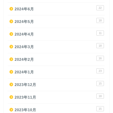
22
2024年6月
18
2024年5月
11
2024年4月
18
2024年3月
16
2024年2月
23
2024年1月
15
2023年12月
18
2023年11月
15
2023年10月