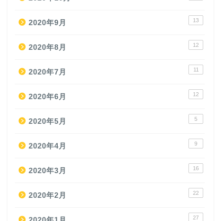
13
2020年9月
12
2020年8月
11
2020年7月
12
2020年6月
5
2020年5月
9
2020年4月
16
2020年3月
22
2020年2月
27
2020年1月