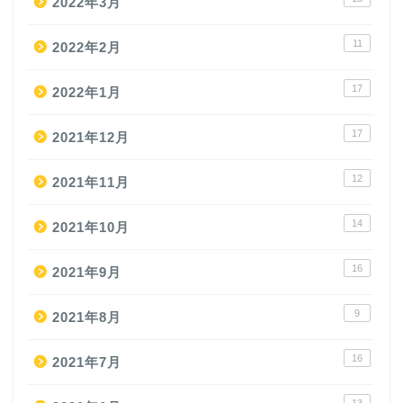
2022年3月
11
2022年2月
17
2022年1月
17
2021年12月
12
2021年11月
14
2021年10月
16
2021年9月
9
2021年8月
16
2021年7月
13