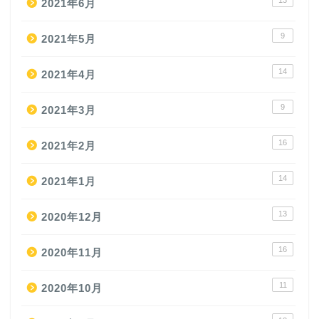
2021年6月
9
2021年5月
14
2021年4月
9
2021年3月
16
2021年2月
14
2021年1月
13
2020年12月
16
2020年11月
11
2020年10月