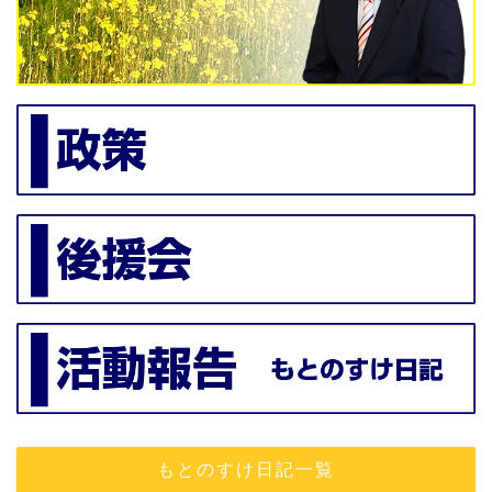
もとのすけ日記一覧