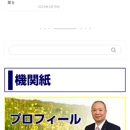
策を
2024年4月19日