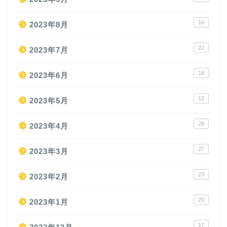
16
2023年8月
22
2023年7月
18
2023年6月
12
2023年5月
28
2023年4月
27
2023年3月
23
2023年2月
20
2023年1月
17