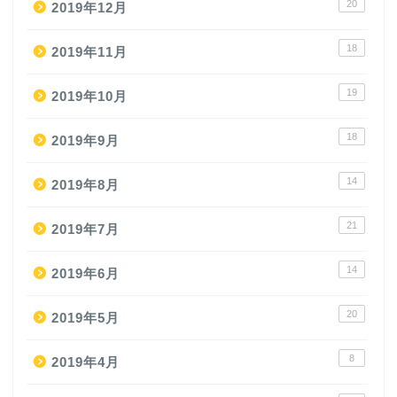
20
2019年12月
18
2019年11月
19
2019年10月
18
2019年9月
14
2019年8月
21
2019年7月
14
2019年6月
20
2019年5月
8
2019年4月