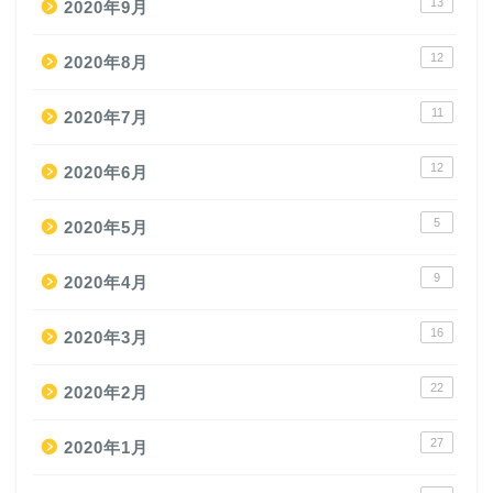
13
2020年9月
12
2020年8月
11
2020年7月
12
2020年6月
5
2020年5月
9
2020年4月
16
2020年3月
22
2020年2月
27
2020年1月