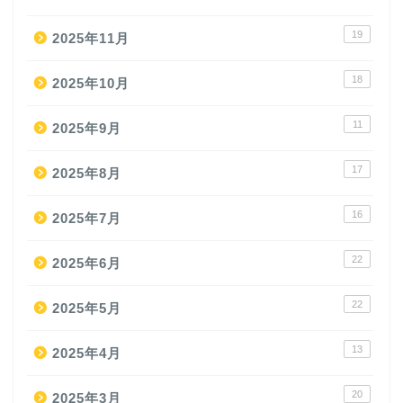
19
2025年11月
18
2025年10月
11
2025年9月
17
2025年8月
16
2025年7月
22
2025年6月
22
2025年5月
13
2025年4月
20
2025年3月