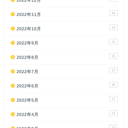
2022年12月
26
2022年11月
13
2022年10月
11
2022年9月
15
2022年8月
17
2022年7月
20
2022年6月
17
2022年5月
13
2022年4月
13