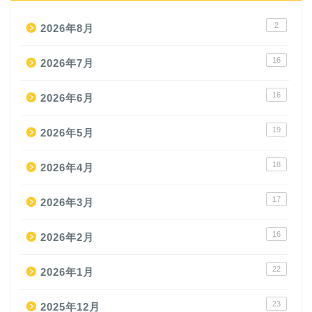
2
2026年8月
16
2026年7月
16
2026年6月
19
2026年5月
18
2026年4月
17
2026年3月
16
2026年2月
22
2026年1月
23
2025年12月