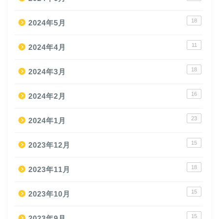
18
2024年5月
11
2024年4月
18
2024年3月
16
2024年2月
23
2024年1月
15
2023年12月
18
2023年11月
15
2023年10月
15
2023年9月