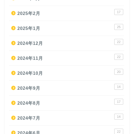
17
2025年2月
25
2025年1月
22
2024年12月
22
2024年11月
20
2024年10月
14
2024年9月
17
2024年8月
14
2024年7月
22
2024年6月