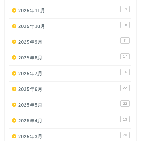
19
2025年11月
18
2025年10月
11
2025年9月
17
2025年8月
16
2025年7月
22
2025年6月
22
2025年5月
13
2025年4月
20
2025年3月