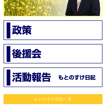
もとのすけ日記一覧