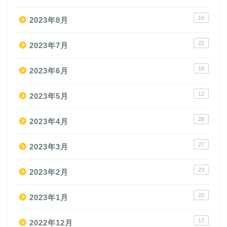
16
2023年8月
22
2023年7月
18
2023年6月
12
2023年5月
28
2023年4月
27
2023年3月
23
2023年2月
20
2023年1月
17
2022年12月