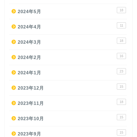
18
2024年5月
11
2024年4月
18
2024年3月
16
2024年2月
23
2024年1月
15
2023年12月
18
2023年11月
15
2023年10月
15
2023年9月