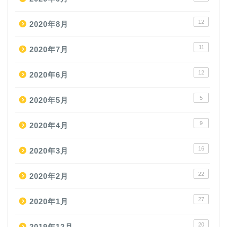
12
2020年8月
11
2020年7月
12
2020年6月
5
2020年5月
9
2020年4月
16
2020年3月
22
2020年2月
27
2020年1月
20
2019年12月