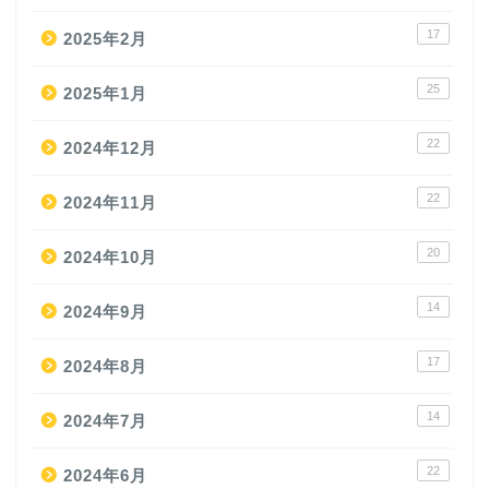
17
2025年2月
25
2025年1月
22
2024年12月
22
2024年11月
20
2024年10月
14
2024年9月
17
2024年8月
14
2024年7月
22
2024年6月