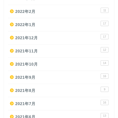
11
2022年2月
17
2022年1月
17
2021年12月
12
2021年11月
14
2021年10月
16
2021年9月
9
2021年8月
16
2021年7月
13
2021年6月