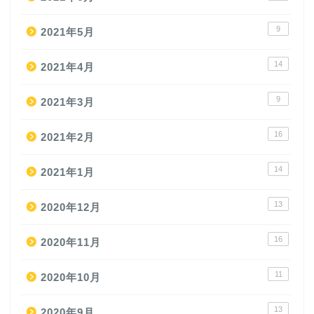
9
2021年5月
14
2021年4月
9
2021年3月
16
2021年2月
14
2021年1月
13
2020年12月
16
2020年11月
11
2020年10月
13
2020年9月