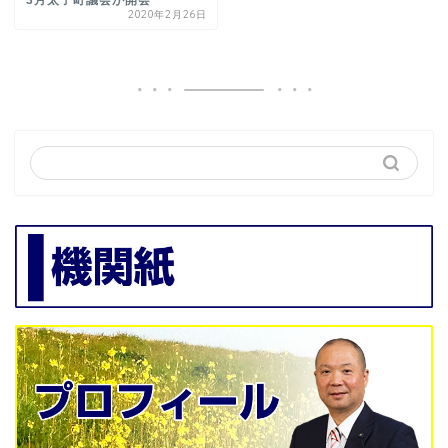
3月太子町議会が開会
2020年2月26日