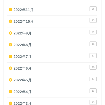
26
2022年11月
13
2022年10月
11
2022年9月
15
2022年8月
17
2022年7月
20
2022年6月
17
2022年5月
13
2022年4月
13
2022年3月