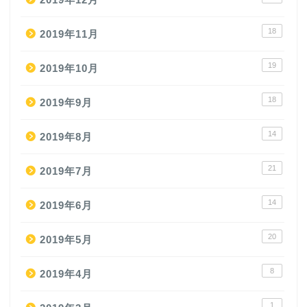
18
2019年11月
19
2019年10月
18
2019年9月
14
2019年8月
21
2019年7月
14
2019年6月
20
2019年5月
8
2019年4月
1