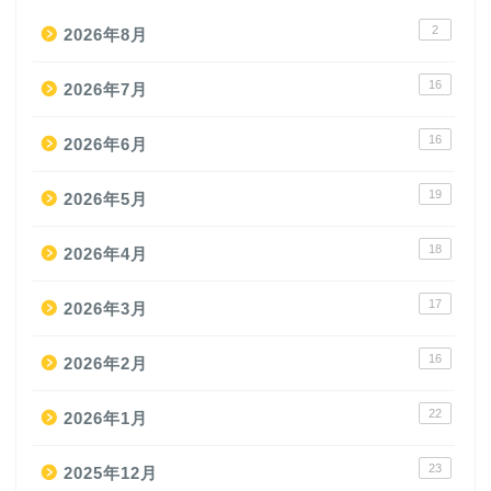
2
2026年8月
16
2026年7月
16
2026年6月
19
2026年5月
18
2026年4月
17
2026年3月
16
2026年2月
22
2026年1月
23
2025年12月