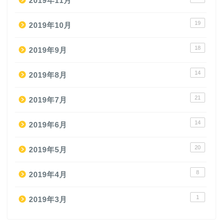
2019年11月
19
2019年10月
18
2019年9月
14
2019年8月
21
2019年7月
14
2019年6月
20
2019年5月
8
2019年4月
1
2019年3月