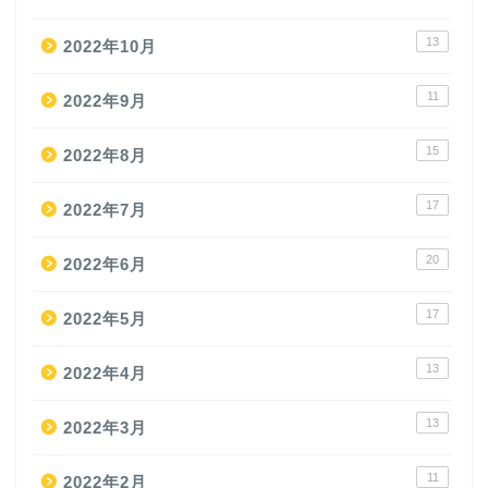
13
2022年10月
11
2022年9月
15
2022年8月
17
2022年7月
20
2022年6月
17
2022年5月
13
2022年4月
13
2022年3月
11
2022年2月