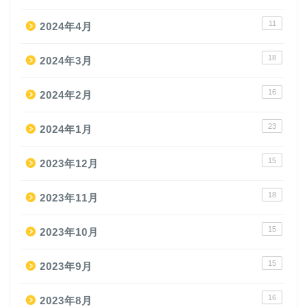
11
2024年4月
18
2024年3月
16
2024年2月
23
2024年1月
15
2023年12月
18
2023年11月
15
2023年10月
15
2023年9月
16
2023年8月