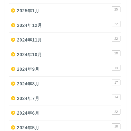
25
2025年1月
22
2024年12月
22
2024年11月
20
2024年10月
14
2024年9月
17
2024年8月
14
2024年7月
22
2024年6月
18
2024年5月