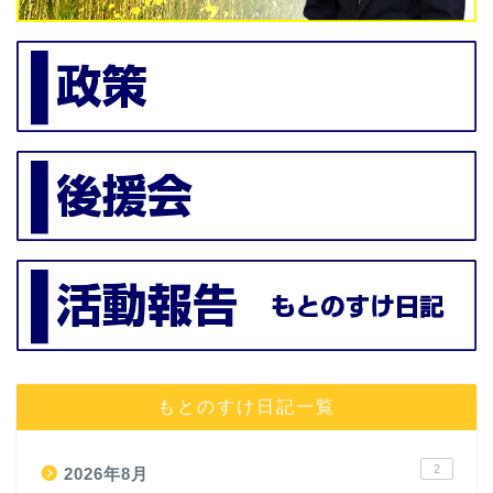
もとのすけ日記一覧
2
2026年8月