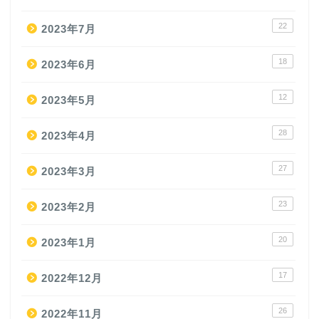
22
2023年7月
18
2023年6月
12
2023年5月
28
2023年4月
27
2023年3月
23
2023年2月
20
2023年1月
17
2022年12月
26
2022年11月