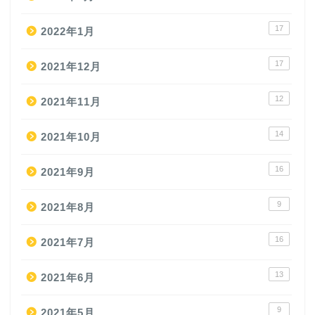
17
2022年1月
17
2021年12月
12
2021年11月
14
2021年10月
16
2021年9月
9
2021年8月
16
2021年7月
13
2021年6月
9
2021年5月