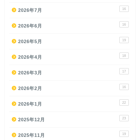
16
2026年7月
16
2026年6月
19
2026年5月
18
2026年4月
17
2026年3月
16
2026年2月
22
2026年1月
23
2025年12月
19
2025年11月