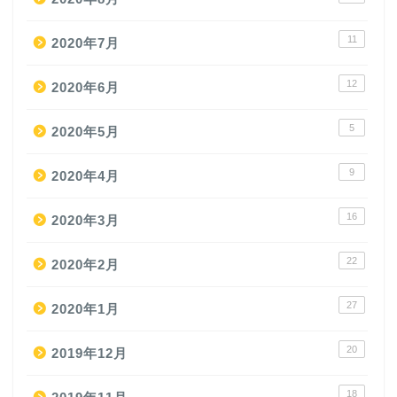
11
2020年7月
12
2020年6月
5
2020年5月
9
2020年4月
16
2020年3月
22
2020年2月
27
2020年1月
20
2019年12月
18