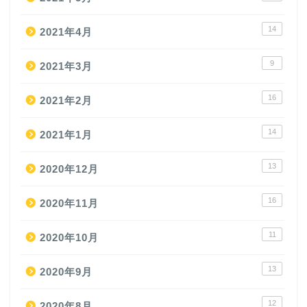
14
2021年4月
9
2021年3月
16
2021年2月
14
2021年1月
13
2020年12月
16
2020年11月
11
2020年10月
13
2020年9月
12
2020年8月