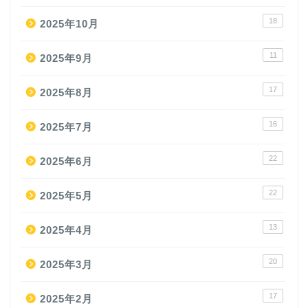
18
2025年10月
11
2025年9月
17
2025年8月
16
2025年7月
22
2025年6月
22
2025年5月
13
2025年4月
20
2025年3月
17
2025年2月