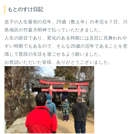
もとのすけ日記
息子の人生最初の厄年、25歳（数え年）の本厄を７日、川
島地区の竹森大明神で払っていただきました。
人生の節目であり、変化のある時期には災厄に見舞われや
すい時期でもあるので、そんな25歳の厄年であることを意
識して普段の生活を過ごせるよう願いました。
お世話いただいた皆様、ありがとうございました。