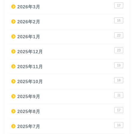
17
2026年3月
16
2026年2月
22
2026年1月
23
2025年12月
19
2025年11月
18
2025年10月
11
2025年9月
17
2025年8月
16
2025年7月