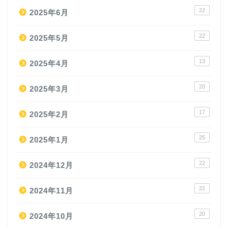
22
2025年6月
22
2025年5月
13
2025年4月
20
2025年3月
17
2025年2月
25
2025年1月
22
2024年12月
22
2024年11月
20
2024年10月