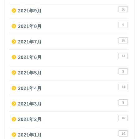
16
2021年9月
9
2021年8月
16
2021年7月
13
2021年6月
9
2021年5月
14
2021年4月
9
2021年3月
16
2021年2月
14
2021年1月