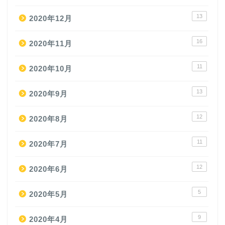
13
2020年12月
16
2020年11月
11
2020年10月
13
2020年9月
12
2020年8月
11
2020年7月
12
2020年6月
5
2020年5月
9
2020年4月