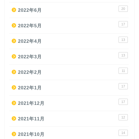
20
2022年6月
17
2022年5月
13
2022年4月
13
2022年3月
11
2022年2月
17
2022年1月
17
2021年12月
12
2021年11月
14
2021年10月