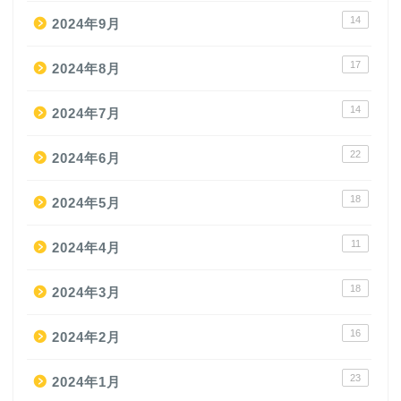
14
2024年9月
17
2024年8月
14
2024年7月
22
2024年6月
18
2024年5月
11
2024年4月
18
2024年3月
16
2024年2月
23
2024年1月