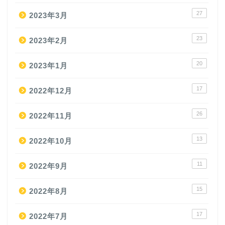
27
2023年3月
23
2023年2月
20
2023年1月
17
2022年12月
26
2022年11月
13
2022年10月
11
2022年9月
15
2022年8月
17
2022年7月