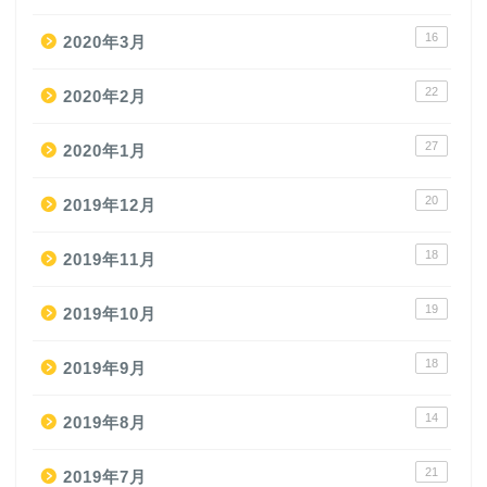
16
2020年3月
22
2020年2月
27
2020年1月
20
2019年12月
18
2019年11月
19
2019年10月
18
2019年9月
14
2019年8月
21
2019年7月