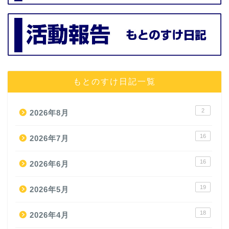
もとのすけ日記一覧
2
2026年8月
16
2026年7月
16
2026年6月
19
2026年5月
18
2026年4月