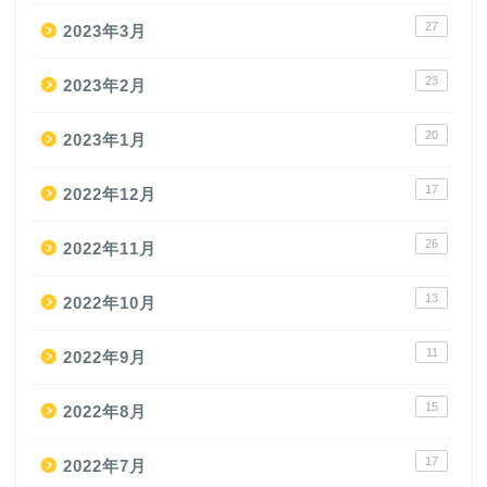
27
2023年3月
23
2023年2月
20
2023年1月
17
2022年12月
26
2022年11月
13
2022年10月
11
2022年9月
15
2022年8月
17
2022年7月