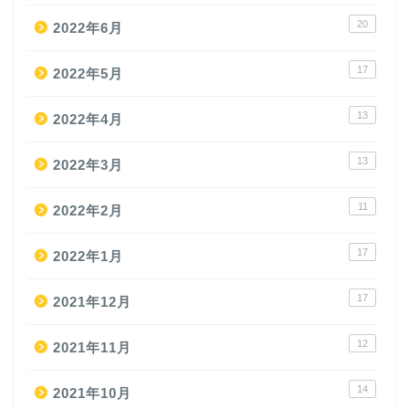
20
2022年6月
17
2022年5月
13
2022年4月
13
2022年3月
11
2022年2月
17
2022年1月
17
2021年12月
12
2021年11月
14
2021年10月