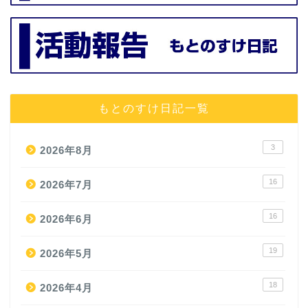
もとのすけ日記一覧
3
2026年8月
16
2026年7月
16
2026年6月
19
2026年5月
18
2026年4月