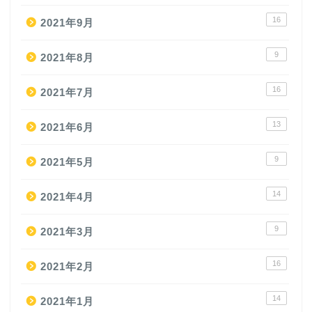
16
2021年9月
9
2021年8月
16
2021年7月
13
2021年6月
9
2021年5月
14
2021年4月
9
2021年3月
16
2021年2月
14
2021年1月