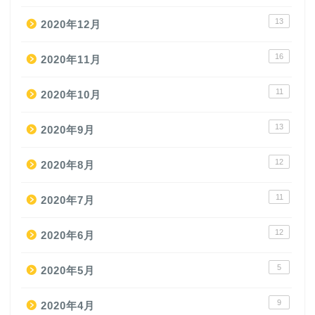
13
2020年12月
16
2020年11月
11
2020年10月
13
2020年9月
12
2020年8月
11
2020年7月
12
2020年6月
5
2020年5月
9
2020年4月