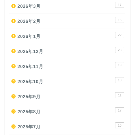
17
2026年3月
16
2026年2月
22
2026年1月
23
2025年12月
19
2025年11月
18
2025年10月
11
2025年9月
17
2025年8月
16
2025年7月