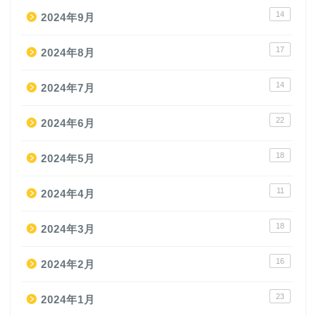
14
2024年9月
17
2024年8月
14
2024年7月
22
2024年6月
18
2024年5月
11
2024年4月
18
2024年3月
16
2024年2月
23
2024年1月