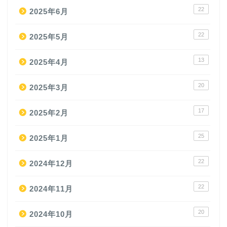
22
2025年6月
22
2025年5月
13
2025年4月
20
2025年3月
17
2025年2月
25
2025年1月
22
2024年12月
22
2024年11月
20
2024年10月