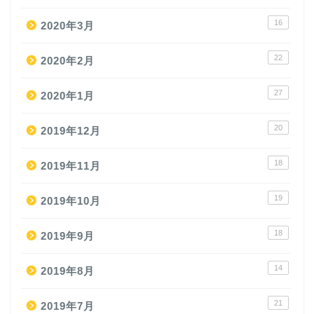
16
2020年3月
22
2020年2月
27
2020年1月
20
2019年12月
18
2019年11月
19
2019年10月
18
2019年9月
14
2019年8月
21
2019年7月