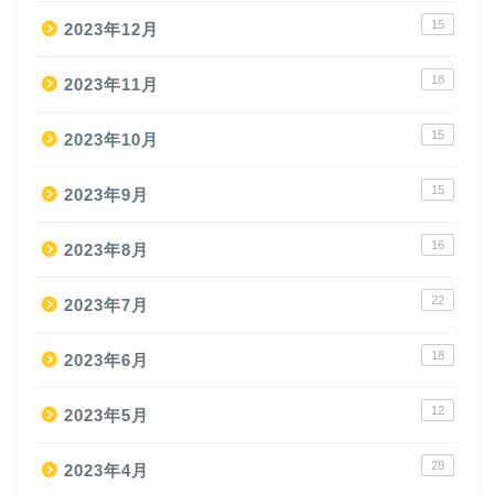
15
2023年12月
18
2023年11月
15
2023年10月
15
2023年9月
16
2023年8月
22
2023年7月
18
2023年6月
12
2023年5月
28
2023年4月