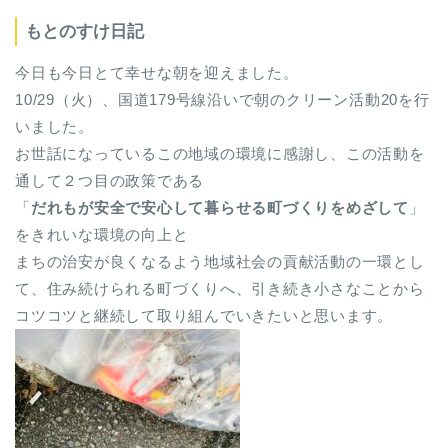
もとのすけ日記
今日も今日とて幸せな朝を迎えました。
10/29（火）、国道179号線沿いで朝のクリーン活動20を行
いました。
お世話になっているこの地域の環境に感謝し、この活動を
通して２つ目の政策である
「
だれもが安全で安心して暮らせる町づくりをめざして
」
をきれいな環境の向上と
まちの治安が良くなるよう地域社会の貢献活動の一環とし
て、住み続けられる町づくりへ、引き続き小さなことから
コツコツと継続して取り組んでいきたいと思います。