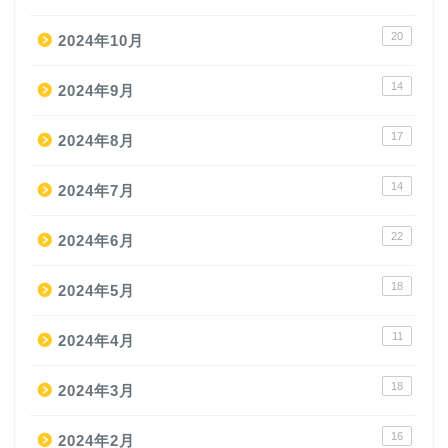
20
2024年10月
14
2024年9月
17
2024年8月
14
2024年7月
22
2024年6月
18
2024年5月
11
2024年4月
18
2024年3月
16
2024年2月