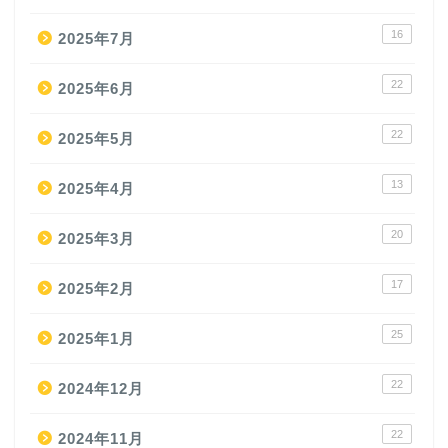
16
2025年7月
22
2025年6月
22
2025年5月
13
2025年4月
20
2025年3月
17
2025年2月
25
2025年1月
22
2024年12月
22
2024年11月