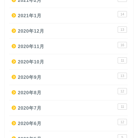
2021年2月
14
2021年1月
13
2020年12月
16
2020年11月
11
2020年10月
13
2020年9月
12
2020年8月
11
2020年7月
12
2020年6月
5