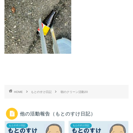
HOME
もとのすけ日記
朝のクリーン活動20
他の活動報告（もとのすけ日記）
もとのすけ日記
もとのすけ日記