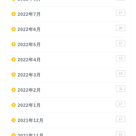
17
2022年7月
20
2022年6月
17
2022年5月
13
2022年4月
13
2022年3月
11
2022年2月
17
2022年1月
17
2021年12月
12
2021年11月