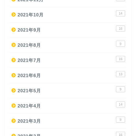
14
2021年10月
16
2021年9月
9
2021年8月
16
2021年7月
13
2021年6月
9
2021年5月
14
2021年4月
9
2021年3月
16