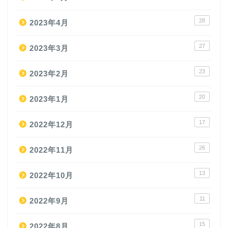
28
2023年4月
27
2023年3月
23
2023年2月
20
2023年1月
17
2022年12月
26
2022年11月
13
2022年10月
11
2022年9月
15
2022年8月