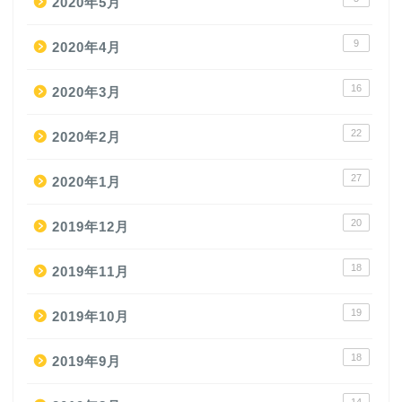
2020年5月
9
2020年4月
16
2020年3月
22
2020年2月
27
2020年1月
20
2019年12月
18
2019年11月
19
2019年10月
18
2019年9月
14