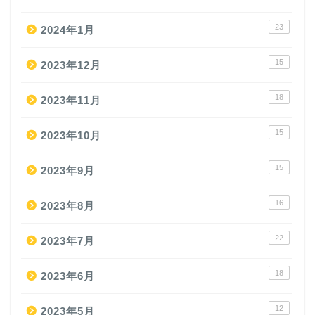
23
2024年1月
15
2023年12月
18
2023年11月
15
2023年10月
15
2023年9月
16
2023年8月
22
2023年7月
18
2023年6月
12
2023年5月