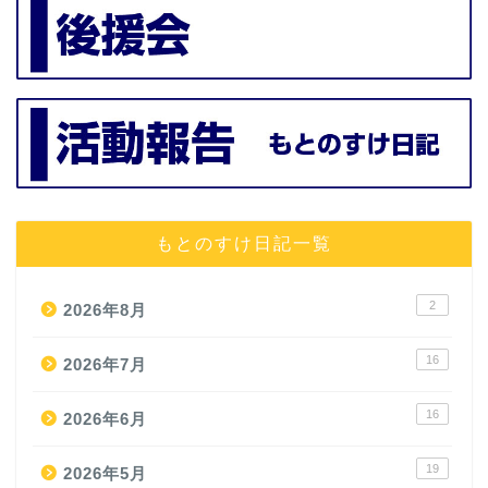
もとのすけ日記一覧
2
2026年8月
16
2026年7月
16
2026年6月
19
2026年5月