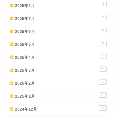
17
2025年8月
16
2025年7月
22
2025年6月
22
2025年5月
13
2025年4月
20
2025年3月
17
2025年2月
25
2025年1月
22
2024年12月