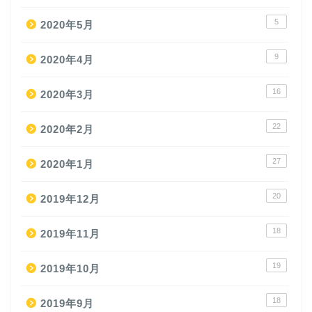
5
2020年5月
9
2020年4月
16
2020年3月
22
2020年2月
27
2020年1月
20
2019年12月
18
2019年11月
19
2019年10月
18
2019年9月