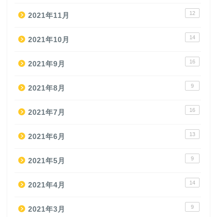
12
2021年11月
14
2021年10月
16
2021年9月
9
2021年8月
16
2021年7月
13
2021年6月
9
2021年5月
14
2021年4月
9
2021年3月