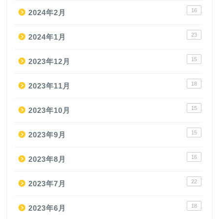
16
2024年2月
23
2024年1月
15
2023年12月
18
2023年11月
15
2023年10月
15
2023年9月
16
2023年8月
22
2023年7月
18
2023年6月