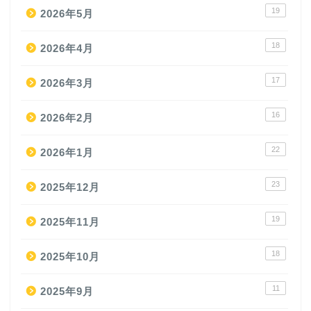
19
2026年5月
18
2026年4月
17
2026年3月
16
2026年2月
22
2026年1月
23
2025年12月
19
2025年11月
18
2025年10月
11
2025年9月