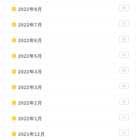
15
2022年8月
17
2022年7月
20
2022年6月
17
2022年5月
13
2022年4月
13
2022年3月
11
2022年2月
17
2022年1月
17
2021年12月