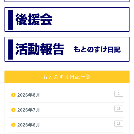
もとのすけ日記一覧
2
2026年8月
16
2026年7月
16
2026年6月