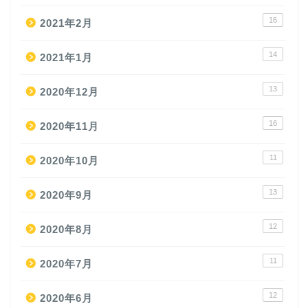
16
2021年2月
14
2021年1月
13
2020年12月
16
2020年11月
11
2020年10月
13
2020年9月
12
2020年8月
11
2020年7月
12
2020年6月