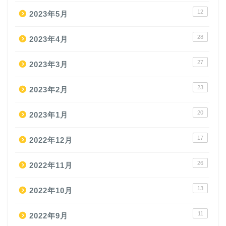
12
2023年5月
28
2023年4月
27
2023年3月
23
2023年2月
20
2023年1月
17
2022年12月
26
2022年11月
13
2022年10月
11
2022年9月