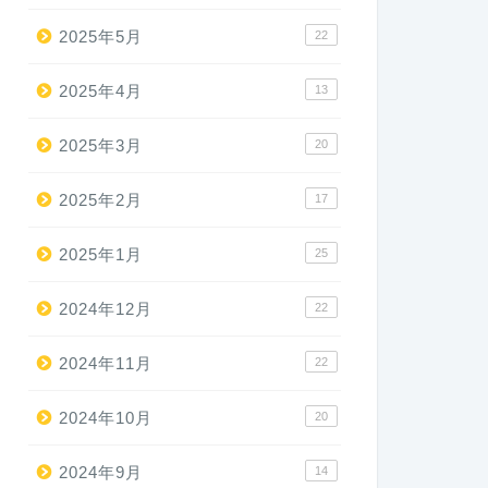
2025年5月
22
2025年4月
13
2025年3月
20
2025年2月
17
2025年1月
25
2024年12月
22
2024年11月
22
2024年10月
20
2024年9月
14