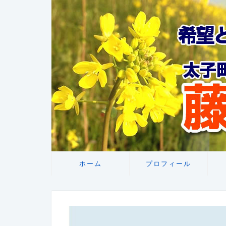
ホーム
プロフィール