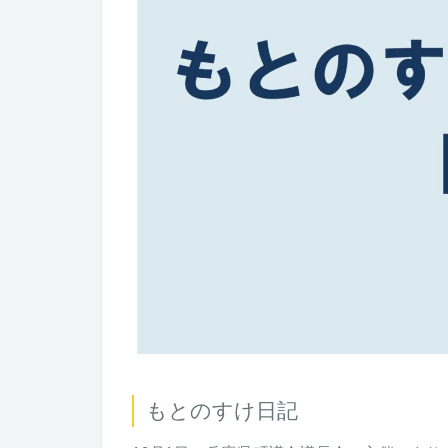
もとのすけ日記