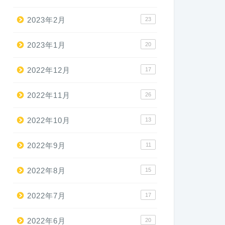
2023年2月
23
2023年1月
20
2022年12月
17
2022年11月
26
2022年10月
13
2022年9月
11
2022年8月
15
2022年7月
17
2022年6月
20