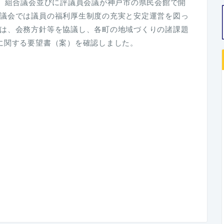
り、組合議会並びに評議員会議が神戸市の県民会館で開
議会では議員の福利厚生制度の充実と安定運営を図っ
は、会務方針等を協議し、各町の地域づくりの諸課題
に関する要望書（案）を確認しました。