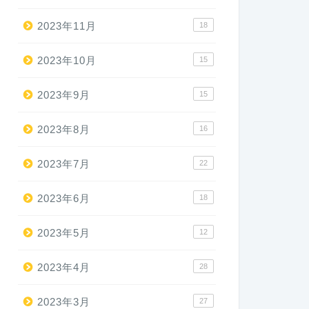
2023年11月
18
2023年10月
15
2023年9月
15
2023年8月
16
2023年7月
22
2023年6月
18
2023年5月
12
2023年4月
28
2023年3月
27