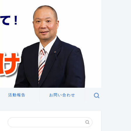
活動報告
お問い合わせ