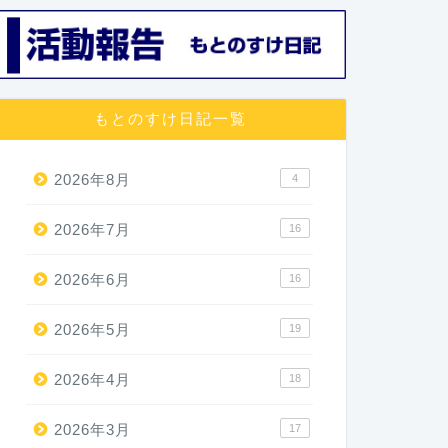
もとのすけ日記一覧
2026年8月
4
2026年7月
16
2026年6月
16
2026年5月
19
2026年4月
18
2026年3月
17