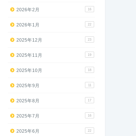
2026年2月
16
2026年1月
22
2025年12月
23
2025年11月
19
2025年10月
18
2025年9月
11
2025年8月
17
2025年7月
16
2025年6月
22