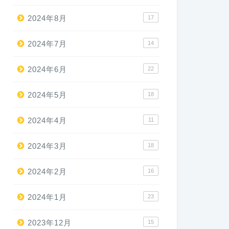
2024年8月
17
2024年7月
14
2024年6月
22
2024年5月
18
2024年4月
11
2024年3月
18
2024年2月
16
2024年1月
23
2023年12月
15