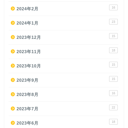
16
2024年2月
23
2024年1月
15
2023年12月
18
2023年11月
15
2023年10月
15
2023年9月
16
2023年8月
22
2023年7月
18
2023年6月