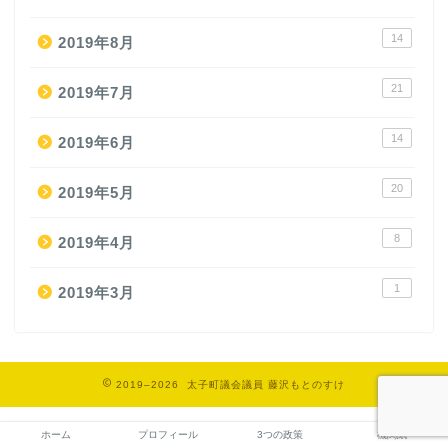
14
2019年8月
21
2019年7月
14
2019年6月
20
2019年5月
8
2019年4月
1
2019年3月
2019–2026 太子町議会議員 藤沢もとのすけ
ホーム
プロフィール
3つの政策
機関紙