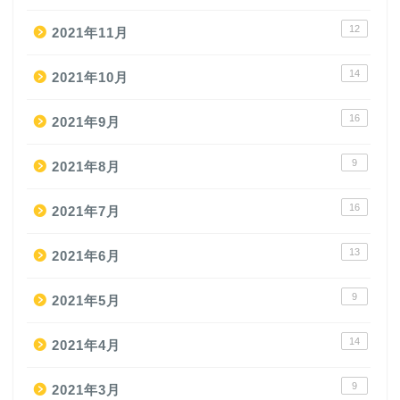
12
2021年11月
14
2021年10月
16
2021年9月
9
2021年8月
16
2021年7月
13
2021年6月
9
2021年5月
14
2021年4月
9
2021年3月