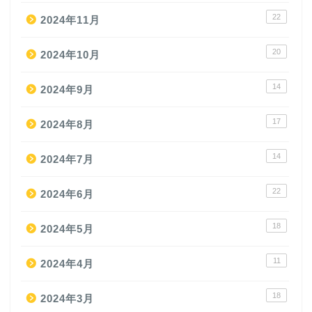
22
2024年11月
20
2024年10月
14
2024年9月
17
2024年8月
14
2024年7月
22
2024年6月
18
2024年5月
11
2024年4月
18
2024年3月