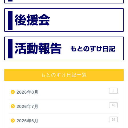
もとのすけ日記一覧
2
2026年8月
16
2026年7月
16
2026年6月