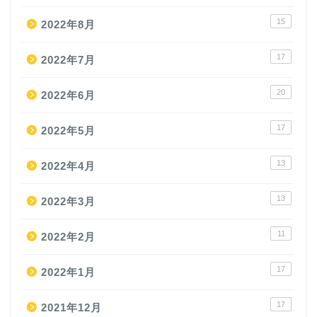
15
2022年8月
17
2022年7月
20
2022年6月
17
2022年5月
13
2022年4月
13
2022年3月
11
2022年2月
17
2022年1月
17
2021年12月