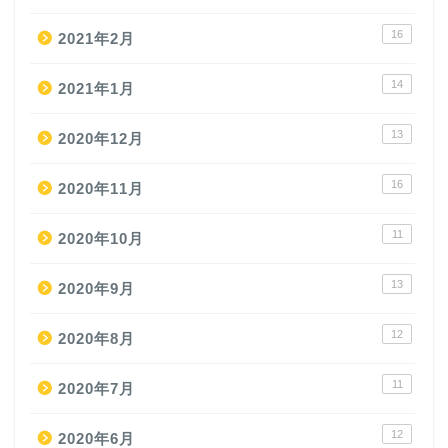
16
2021年2月
14
2021年1月
13
2020年12月
16
2020年11月
11
2020年10月
13
2020年9月
12
2020年8月
11
2020年7月
12
2020年6月