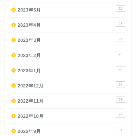
12
2023年5月
28
2023年4月
27
2023年3月
23
2023年2月
20
2023年1月
17
2022年12月
26
2022年11月
13
2022年10月
11
2022年9月