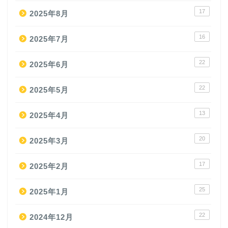
17
2025年8月
16
2025年7月
22
2025年6月
22
2025年5月
13
2025年4月
20
2025年3月
17
2025年2月
25
2025年1月
22
2024年12月