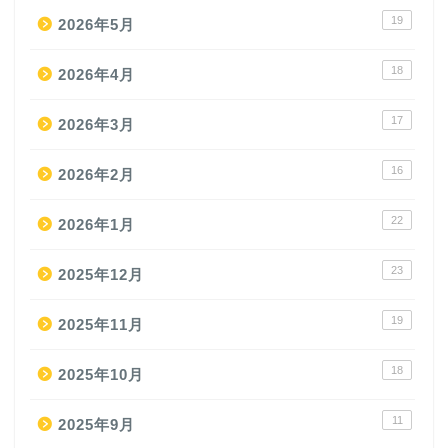
19
2026年5月
18
2026年4月
17
2026年3月
16
2026年2月
22
2026年1月
23
2025年12月
19
2025年11月
18
2025年10月
11
2025年9月