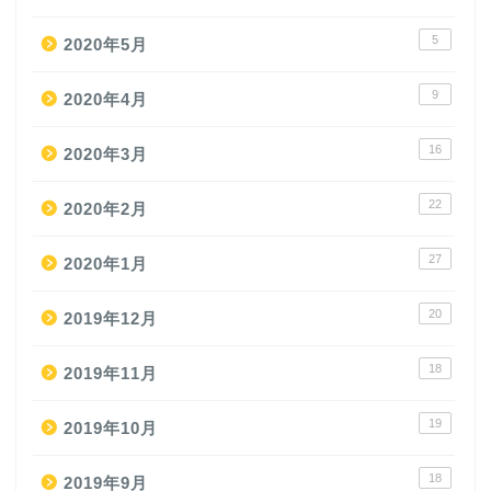
5
2020年5月
9
2020年4月
16
2020年3月
22
2020年2月
27
2020年1月
20
2019年12月
18
2019年11月
19
2019年10月
18
2019年9月