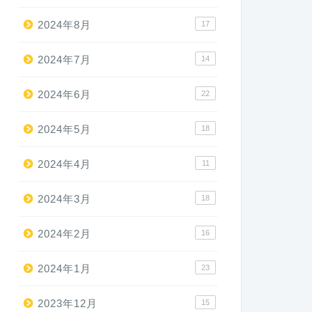
2024年8月
17
2024年7月
14
2024年6月
22
2024年5月
18
2024年4月
11
2024年3月
18
2024年2月
16
2024年1月
23
2023年12月
15