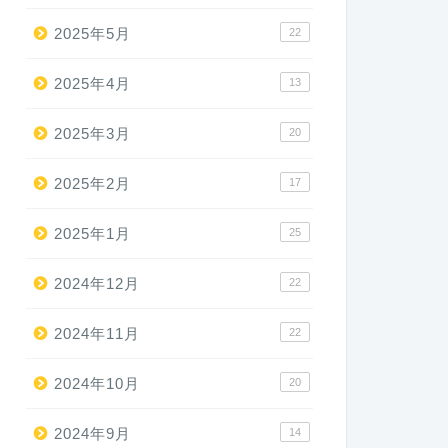
2025年5月
22
2025年4月
13
2025年3月
20
2025年2月
17
2025年1月
25
2024年12月
22
2024年11月
22
2024年10月
20
2024年9月
14