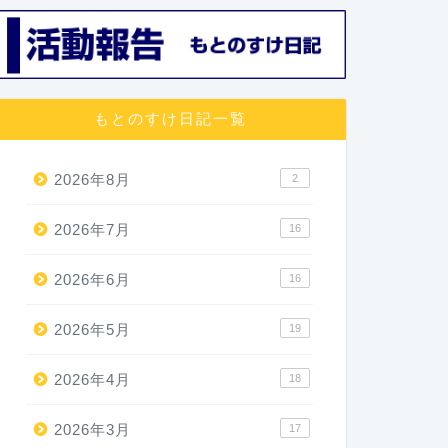
もとのすけ日記一覧
2026年8月
2
2026年7月
16
2026年6月
16
2026年5月
19
2026年4月
18
2026年3月
17