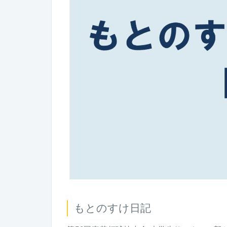
もとのすけ日記