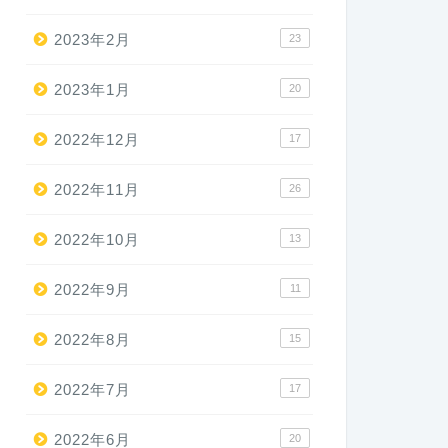
2023年2月
23
2023年1月
20
2022年12月
17
2022年11月
26
2022年10月
13
2022年9月
11
2022年8月
15
2022年7月
17
2022年6月
20