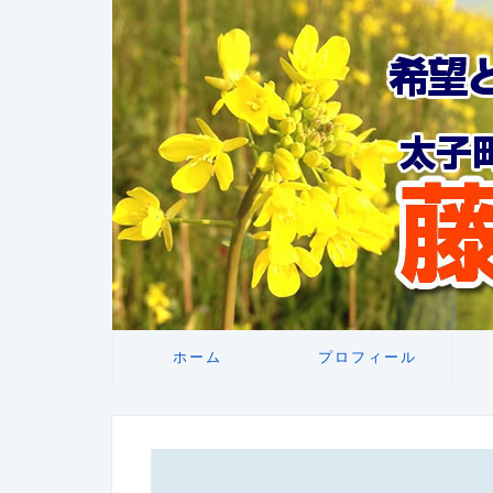
ホーム
プロフィール