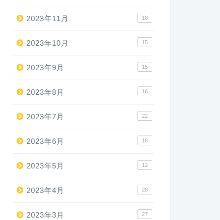
2023年11月
18
2023年10月
15
2023年9月
15
2023年8月
16
2023年7月
22
2023年6月
18
2023年5月
12
2023年4月
28
2023年3月
27