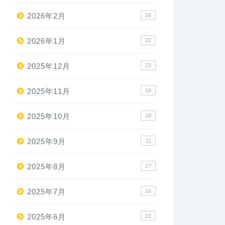
2026年2月
16
2026年1月
22
2025年12月
23
2025年11月
19
2025年10月
18
2025年9月
11
2025年8月
17
2025年7月
16
2025年6月
22