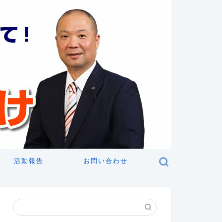
活動報告
お問い合わせ