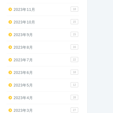
2023年11月
18
2023年10月
15
2023年9月
15
2023年8月
16
2023年7月
22
2023年6月
18
2023年5月
12
2023年4月
28
2023年3月
27