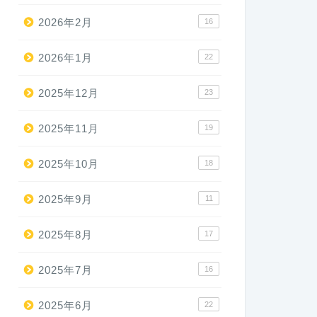
2026年2月
16
2026年1月
22
2025年12月
23
2025年11月
19
2025年10月
18
2025年9月
11
2025年8月
17
2025年7月
16
2025年6月
22