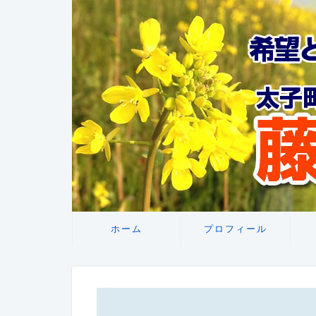
ホーム
プロフィール