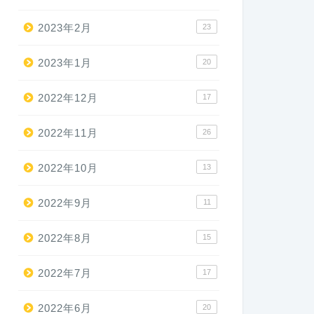
2023年2月
23
2023年1月
20
2022年12月
17
2022年11月
26
2022年10月
13
2022年9月
11
2022年8月
15
2022年7月
17
2022年6月
20