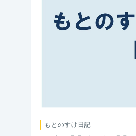
もとのすけ日記