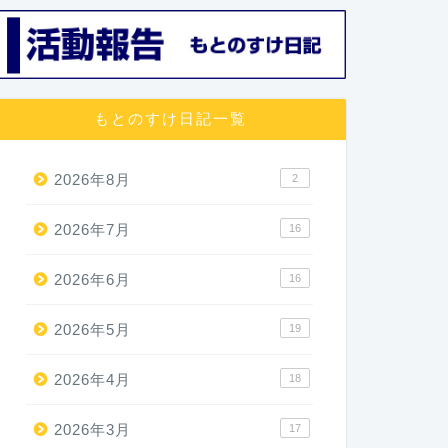
もとのすけ日記一覧
2026年8月
2
2026年7月
16
2026年6月
16
2026年5月
19
2026年4月
18
2026年3月
17