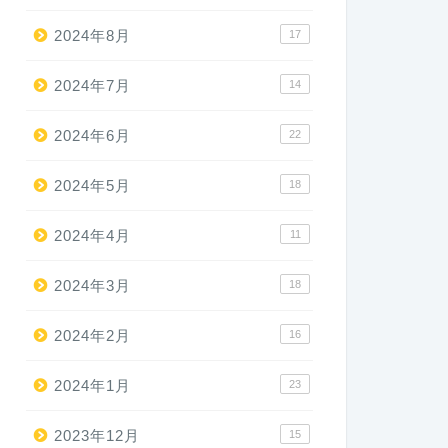
2024年8月
17
2024年7月
14
2024年6月
22
2024年5月
18
2024年4月
11
2024年3月
18
2024年2月
16
2024年1月
23
2023年12月
15