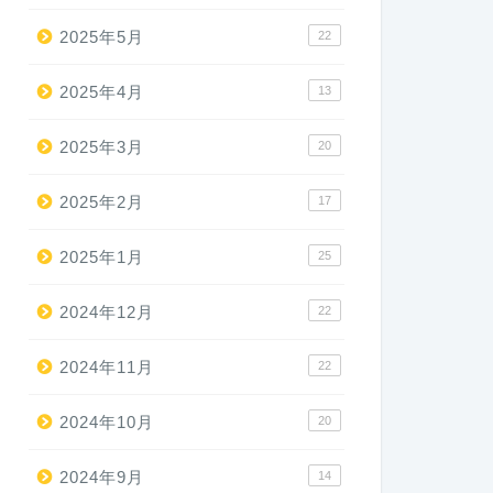
2025年5月
22
2025年4月
13
2025年3月
20
2025年2月
17
2025年1月
25
2024年12月
22
2024年11月
22
2024年10月
20
2024年9月
14