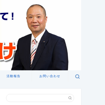
活動報告
お問い合わせ