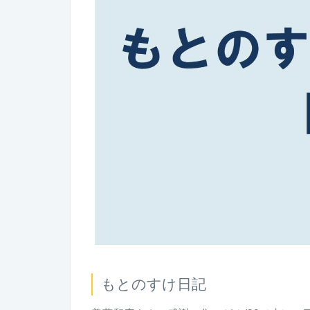
もとのすけ日記