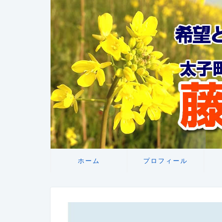
ホーム
プロフィール