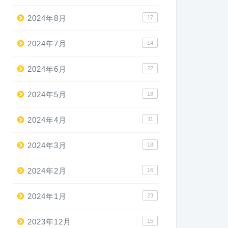
2024年8月
17
2024年7月
14
2024年6月
22
2024年5月
18
2024年4月
11
2024年3月
18
2024年2月
16
2024年1月
23
2023年12月
15