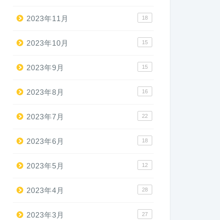
2023年11月
18
2023年10月
15
2023年9月
15
2023年8月
16
2023年7月
22
2023年6月
18
2023年5月
12
2023年4月
28
2023年3月
27