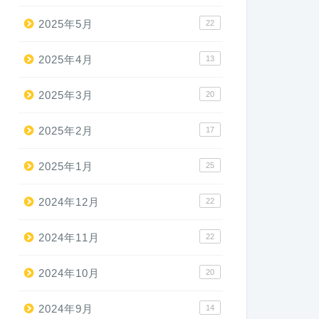
2025年5月
22
2025年4月
13
2025年3月
20
2025年2月
17
2025年1月
25
2024年12月
22
2024年11月
22
2024年10月
20
2024年9月
14