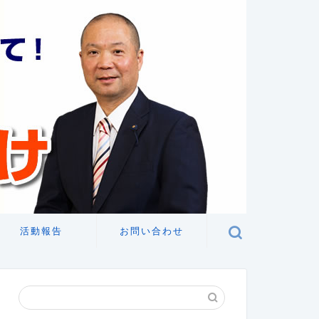
活動報告
お問い合わせ