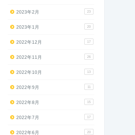
2023年2月
23
2023年1月
20
2022年12月
17
2022年11月
26
2022年10月
13
2022年9月
11
2022年8月
15
2022年7月
17
2022年6月
20