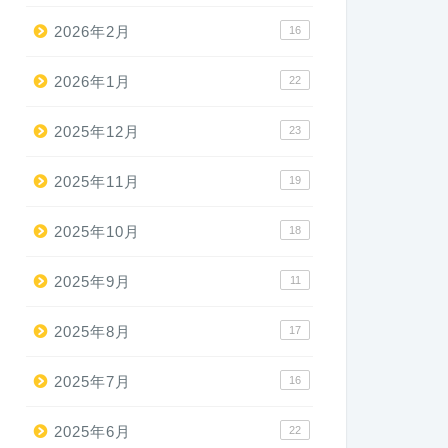
2026年2月
16
2026年1月
22
2025年12月
23
2025年11月
19
2025年10月
18
2025年9月
11
2025年8月
17
2025年7月
16
2025年6月
22