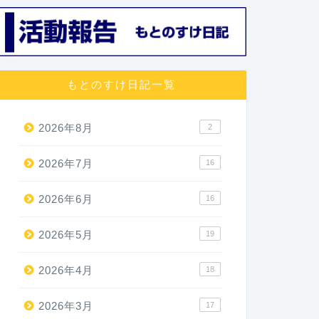
もとのすけ日記一覧
2026年8月
2
2026年7月
16
2026年6月
16
2026年5月
19
2026年4月
18
2026年3月
17