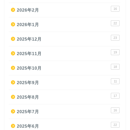
16
2026年2月
22
2026年1月
23
2025年12月
19
2025年11月
18
2025年10月
11
2025年9月
17
2025年8月
16
2025年7月
22
2025年6月