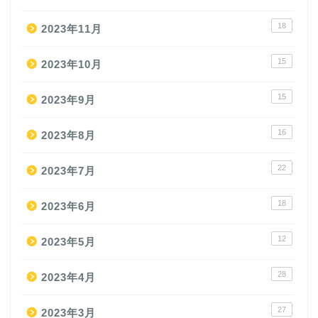
18
2023年11月
15
2023年10月
15
2023年9月
16
2023年8月
22
2023年7月
18
2023年6月
12
2023年5月
28
2023年4月
27
2023年3月