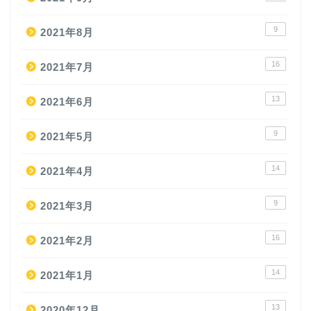
9
2021年8月
16
2021年7月
13
2021年6月
9
2021年5月
14
2021年4月
9
2021年3月
16
2021年2月
14
2021年1月
13
2020年12月