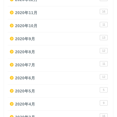
16
2020年11月
11
2020年10月
13
2020年9月
12
2020年8月
11
2020年7月
12
2020年6月
5
2020年5月
9
2020年4月
16