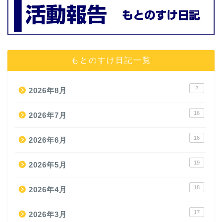
もとのすけ日記一覧
2
2026年8月
16
2026年7月
16
2026年6月
19
2026年5月
18
2026年4月
17
2026年3月