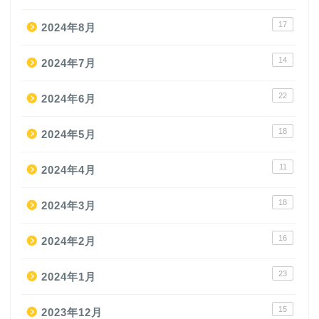
17
2024年8月
14
2024年7月
22
2024年6月
18
2024年5月
11
2024年4月
18
2024年3月
16
2024年2月
23
2024年1月
15
2023年12月