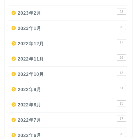
23
2023年2月
20
2023年1月
17
2022年12月
26
2022年11月
13
2022年10月
11
2022年9月
15
2022年8月
17
2022年7月
20
2022年6月