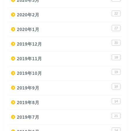
2020年3月
22
2020年2月
27
2020年1月
20
2019年12月
18
2019年11月
19
2019年10月
18
2019年9月
14
2019年8月
21
2019年7月
14