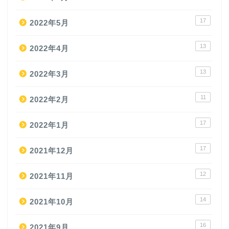
17
2022年5月
13
2022年4月
13
2022年3月
11
2022年2月
17
2022年1月
17
2021年12月
12
2021年11月
14
2021年10月
16
2021年9月