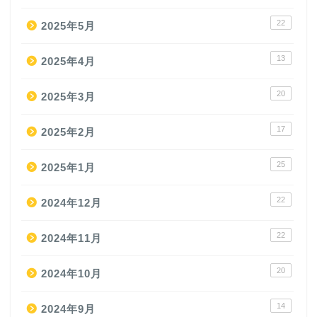
22
2025年5月
13
2025年4月
20
2025年3月
17
2025年2月
25
2025年1月
22
2024年12月
22
2024年11月
20
2024年10月
14
2024年9月