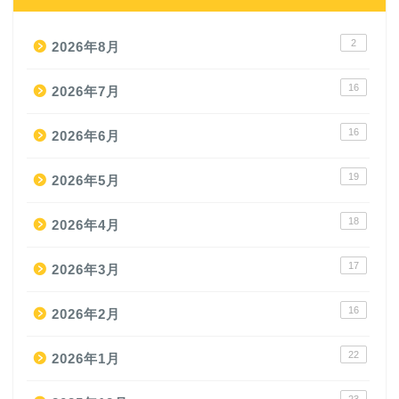
2
2026年8月
16
2026年7月
16
2026年6月
19
2026年5月
18
2026年4月
17
2026年3月
16
2026年2月
22
2026年1月
23