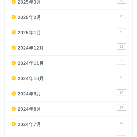
20
2025年3月
17
2025年2月
25
2025年1月
22
2024年12月
22
2024年11月
20
2024年10月
14
2024年9月
17
2024年8月
14
2024年7月