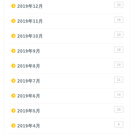
20
2019年12月
18
2019年11月
19
2019年10月
18
2019年9月
14
2019年8月
21
2019年7月
14
2019年6月
20
2019年5月
8
2019年4月