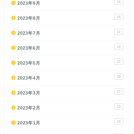
15
2023年9月
16
2023年8月
22
2023年7月
18
2023年6月
12
2023年5月
28
2023年4月
27
2023年3月
23
2023年2月
20
2023年1月