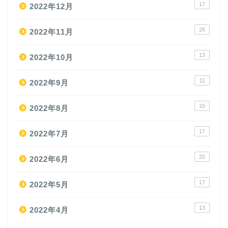
17
2022年12月
26
2022年11月
13
2022年10月
11
2022年9月
15
2022年8月
17
2022年7月
20
2022年6月
17
2022年5月
13
2022年4月