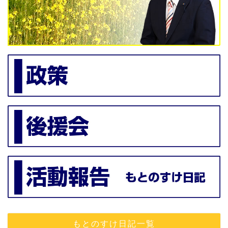
もとのすけ日記一覧