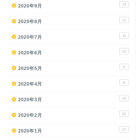
13
2020年9月
12
2020年8月
11
2020年7月
12
2020年6月
5
2020年5月
9
2020年4月
16
2020年3月
22
2020年2月
27
2020年1月