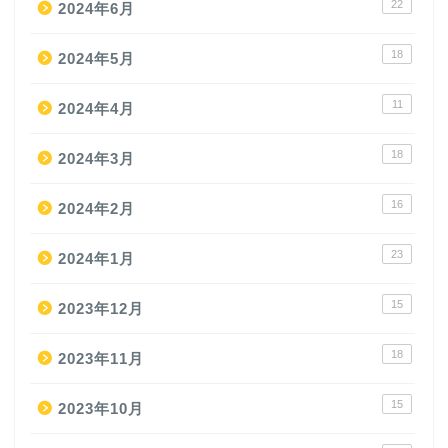
22
2024年6月
18
2024年5月
11
2024年4月
18
2024年3月
16
2024年2月
23
2024年1月
15
2023年12月
18
2023年11月
15
2023年10月