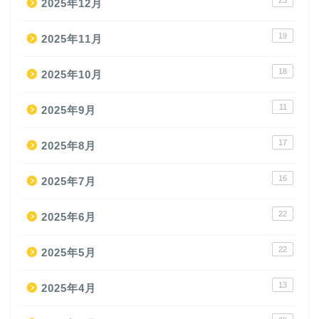
2025年12月
19
2025年11月
18
2025年10月
11
2025年9月
17
2025年8月
16
2025年7月
22
2025年6月
22
2025年5月
13
2025年4月