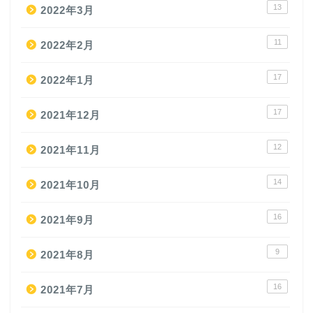
13
2022年3月
11
2022年2月
17
2022年1月
17
2021年12月
12
2021年11月
14
2021年10月
16
2021年9月
9
2021年8月
16
2021年7月