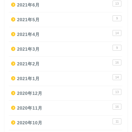
13
2021年6月
9
2021年5月
14
2021年4月
9
2021年3月
16
2021年2月
14
2021年1月
13
2020年12月
16
2020年11月
11
2020年10月