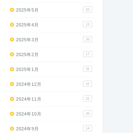
2025年5月
22
2025年4月
13
2025年3月
20
2025年2月
17
2025年1月
25
2024年12月
22
2024年11月
22
2024年10月
20
2024年9月
14