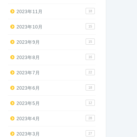
2023年11月
18
2023年10月
15
2023年9月
15
2023年8月
16
2023年7月
22
2023年6月
18
2023年5月
12
2023年4月
28
2023年3月
27