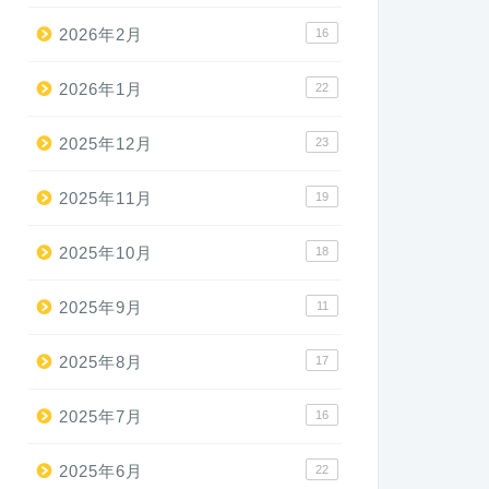
2026年2月
16
2026年1月
22
2025年12月
23
2025年11月
19
2025年10月
18
2025年9月
11
2025年8月
17
2025年7月
16
2025年6月
22