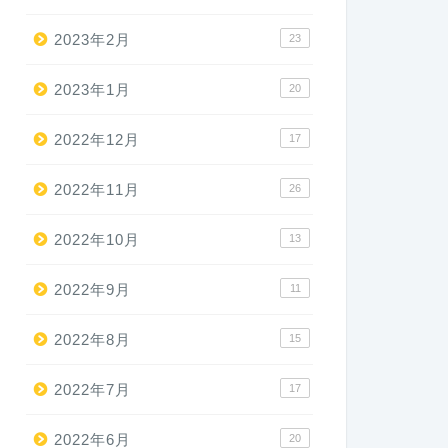
2023年2月
23
2023年1月
20
2022年12月
17
2022年11月
26
2022年10月
13
2022年9月
11
2022年8月
15
2022年7月
17
2022年6月
20