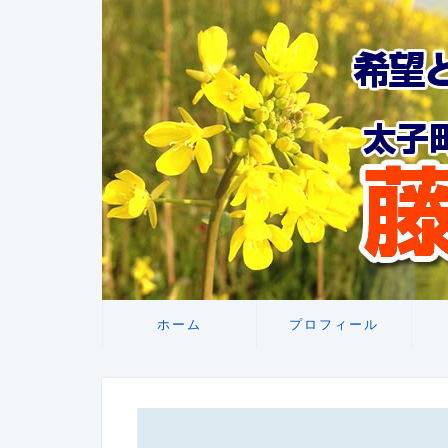
ホーム
プロフィール