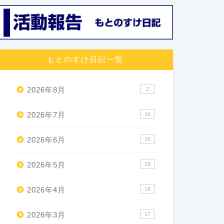
もとのすけ日記一覧
2026年8月
2
2026年7月
16
2026年6月
16
2026年5月
19
2026年4月
18
2026年3月
17