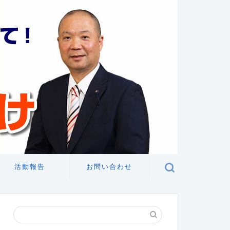
活動報告
お問い合わせ