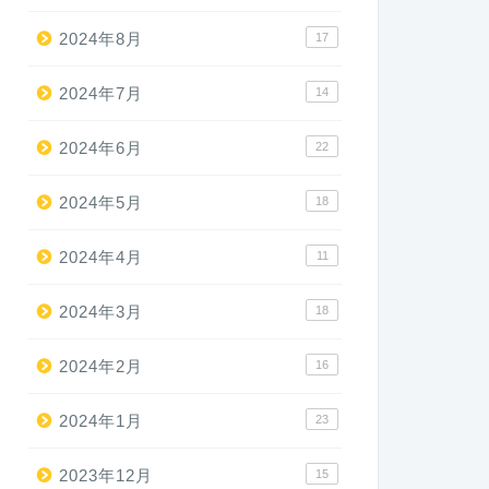
2024年8月
17
2024年7月
14
2024年6月
22
2024年5月
18
2024年4月
11
2024年3月
18
2024年2月
16
2024年1月
23
2023年12月
15