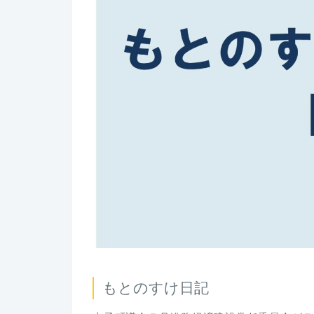
もとのすけ日記