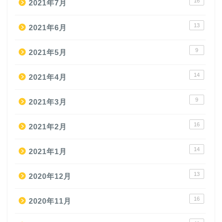
16
2021年7月
13
2021年6月
9
2021年5月
14
2021年4月
9
2021年3月
16
2021年2月
14
2021年1月
13
2020年12月
16
2020年11月