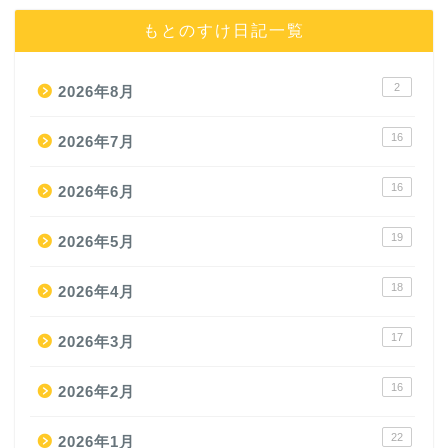
もとのすけ日記一覧
2
2026年8月
16
2026年7月
16
2026年6月
19
2026年5月
18
2026年4月
17
2026年3月
16
2026年2月
22
2026年1月