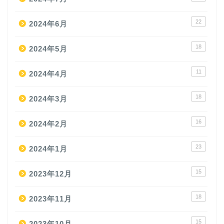
22
2024年6月
18
2024年5月
11
2024年4月
18
2024年3月
16
2024年2月
23
2024年1月
15
2023年12月
18
2023年11月
15
2023年10月