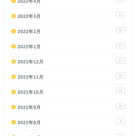
2022年4月
13
2022年3月
11
2022年2月
17
2022年1月
17
2021年12月
12
2021年11月
14
2021年10月
16
2021年9月
9
2021年8月