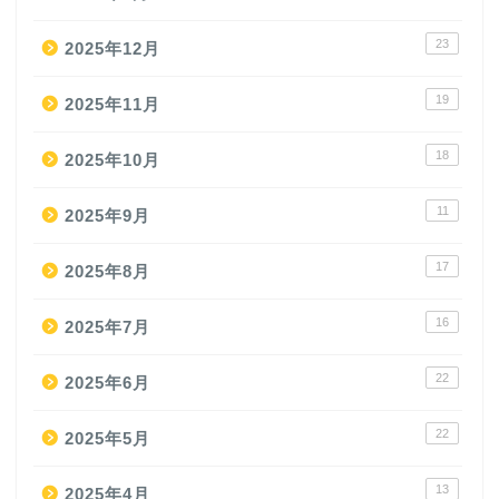
23
2025年12月
19
2025年11月
18
2025年10月
11
2025年9月
17
2025年8月
16
2025年7月
22
2025年6月
22
2025年5月
13
2025年4月