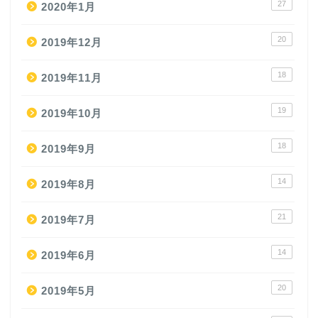
27
2020年1月
20
2019年12月
18
2019年11月
19
2019年10月
18
2019年9月
14
2019年8月
21
2019年7月
14
2019年6月
20
2019年5月