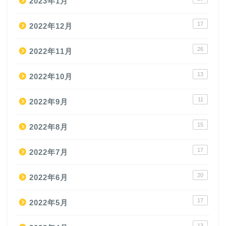
2023年1月
17
2022年12月
26
2022年11月
13
2022年10月
11
2022年9月
15
2022年8月
17
2022年7月
20
2022年6月
17
2022年5月
13