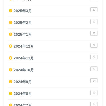
20
2025年3月
17
2025年2月
25
2025年1月
22
2024年12月
22
2024年11月
20
2024年10月
14
2024年9月
17
2024年8月
14
2024年7月