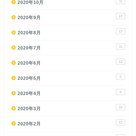
11
2020年10月
13
2020年9月
12
2020年8月
11
2020年7月
12
2020年6月
5
2020年5月
9
2020年4月
16
2020年3月
22
2020年2月