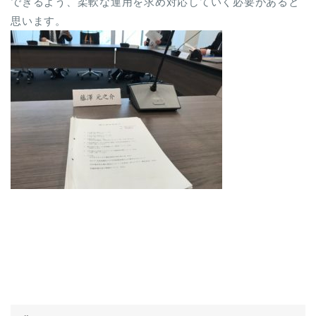
できるよう、柔軟な運用を求め対応していく必要があると
思います。