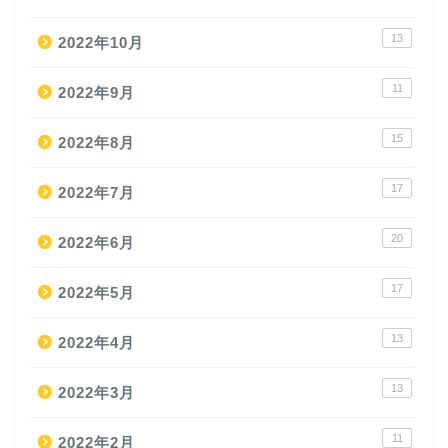
13
2022年10月
11
2022年9月
15
2022年8月
17
2022年7月
20
2022年6月
17
2022年5月
13
2022年4月
13
2022年3月
11
2022年2月