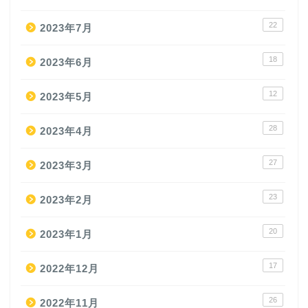
22
2023年7月
18
2023年6月
12
2023年5月
28
2023年4月
27
2023年3月
23
2023年2月
20
2023年1月
17
2022年12月
26
2022年11月