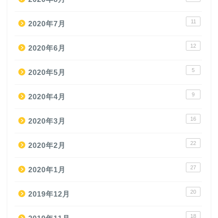
11
2020年7月
12
2020年6月
5
2020年5月
9
2020年4月
16
2020年3月
22
2020年2月
27
2020年1月
20
2019年12月
18