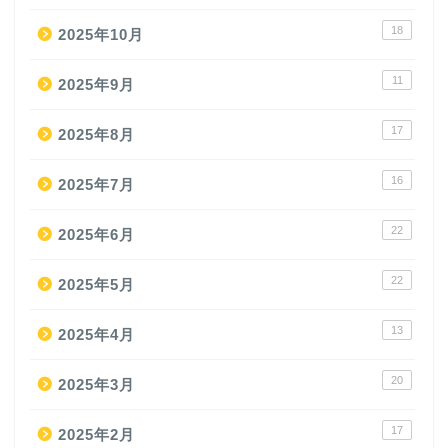
18
2025年10月
11
2025年9月
17
2025年8月
16
2025年7月
22
2025年6月
22
2025年5月
13
2025年4月
20
2025年3月
17
2025年2月