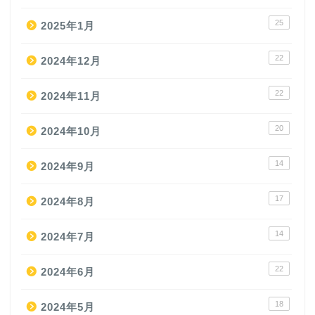
25
2025年1月
22
2024年12月
22
2024年11月
20
2024年10月
14
2024年9月
17
2024年8月
14
2024年7月
22
2024年6月
18
2024年5月