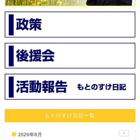
もとのすけ日記一覧
4
2026年8月