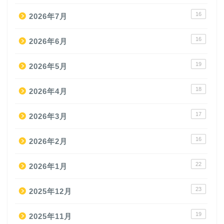
16
2026年7月
16
2026年6月
19
2026年5月
18
2026年4月
17
2026年3月
16
2026年2月
22
2026年1月
23
2025年12月
19
2025年11月