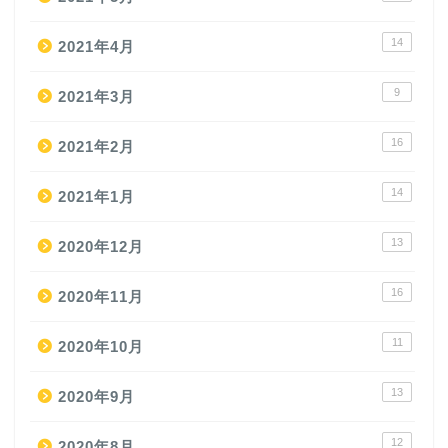
14
2021年4月
9
2021年3月
16
2021年2月
14
2021年1月
13
2020年12月
16
2020年11月
11
2020年10月
13
2020年9月
12
2020年8月