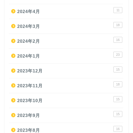
11
2024年4月
18
2024年3月
16
2024年2月
23
2024年1月
15
2023年12月
18
2023年11月
15
2023年10月
15
2023年9月
16
2023年8月