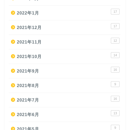
17
2022年1月
17
2021年12月
12
2021年11月
14
2021年10月
16
2021年9月
9
2021年8月
16
2021年7月
13
2021年6月
9
2021年5月