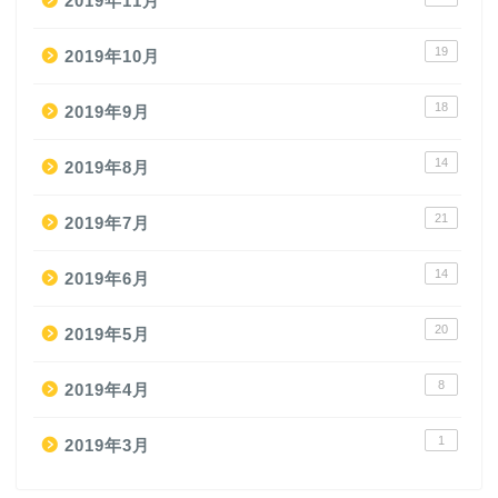
2019年11月
19
2019年10月
18
2019年9月
14
2019年8月
21
2019年7月
14
2019年6月
20
2019年5月
8
2019年4月
1
2019年3月