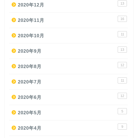
13
2020年12月
16
2020年11月
11
2020年10月
13
2020年9月
12
2020年8月
11
2020年7月
12
2020年6月
5
2020年5月
9
2020年4月