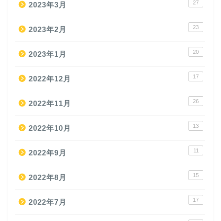
27
2023年3月
23
2023年2月
20
2023年1月
17
2022年12月
26
2022年11月
13
2022年10月
11
2022年9月
15
2022年8月
17
2022年7月