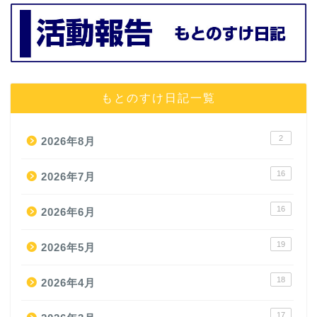
もとのすけ日記一覧
2
2026年8月
16
2026年7月
16
2026年6月
19
2026年5月
18
2026年4月
17