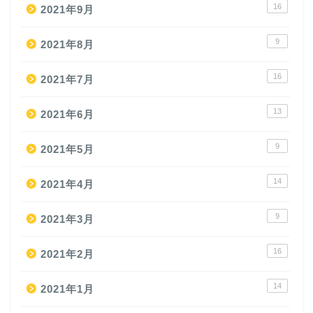
16
2021年9月
9
2021年8月
16
2021年7月
13
2021年6月
9
2021年5月
14
2021年4月
9
2021年3月
16
2021年2月
14
2021年1月