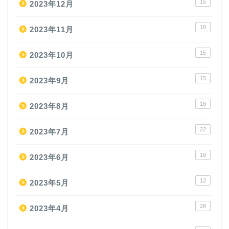
15
2023年12月
18
2023年11月
15
2023年10月
15
2023年9月
16
2023年8月
22
2023年7月
18
2023年6月
12
2023年5月
28
2023年4月