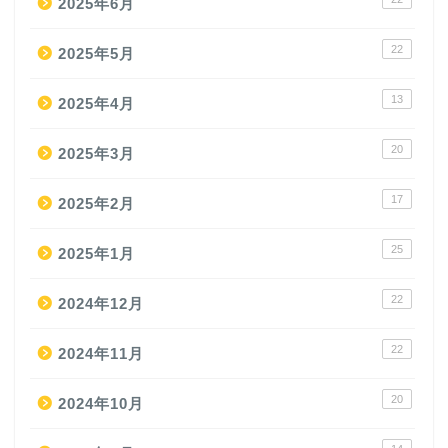
2025年6月
22
2025年5月
13
2025年4月
20
2025年3月
17
2025年2月
25
2025年1月
22
2024年12月
22
2024年11月
20
2024年10月