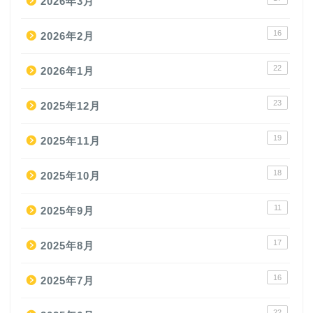
2026年3月
16
2026年2月
22
2026年1月
23
2025年12月
19
2025年11月
18
2025年10月
11
2025年9月
17
2025年8月
16
2025年7月
22