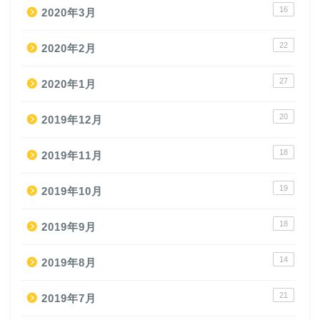
16
2020年3月
22
2020年2月
27
2020年1月
20
2019年12月
18
2019年11月
19
2019年10月
18
2019年9月
14
2019年8月
21
2019年7月