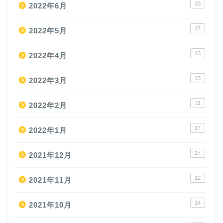
20
2022年6月
17
2022年5月
13
2022年4月
13
2022年3月
11
2022年2月
17
2022年1月
17
2021年12月
12
2021年11月
14
2021年10月