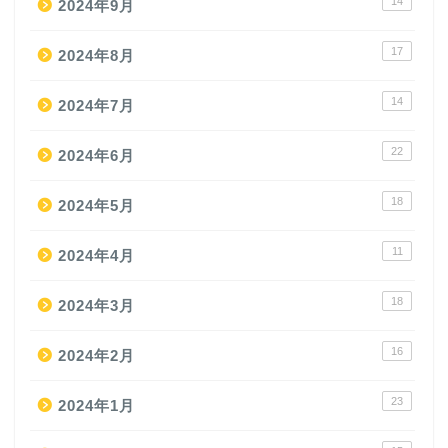
14
2024年9月
17
2024年8月
14
2024年7月
22
2024年6月
18
2024年5月
11
2024年4月
18
2024年3月
16
2024年2月
23
2024年1月