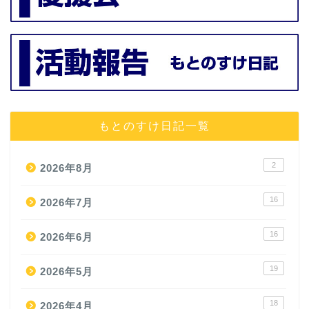
もとのすけ日記一覧
2
2026年8月
16
2026年7月
16
2026年6月
19
2026年5月
18
2026年4月