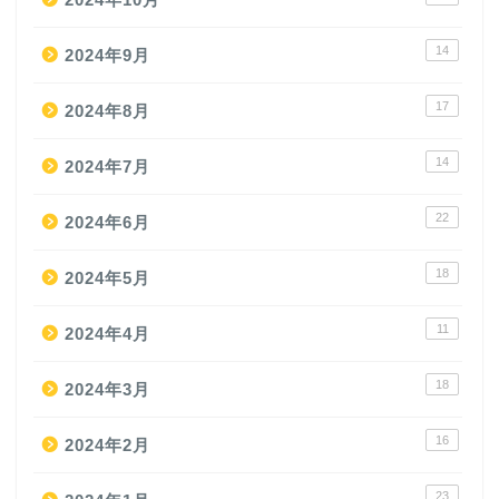
14
2024年9月
17
2024年8月
14
2024年7月
22
2024年6月
18
2024年5月
11
2024年4月
18
2024年3月
16
2024年2月
23