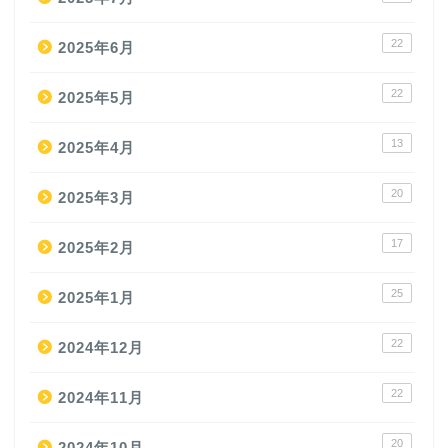
22
2025年6月
22
2025年5月
13
2025年4月
20
2025年3月
17
2025年2月
25
2025年1月
22
2024年12月
22
2024年11月
20
2024年10月