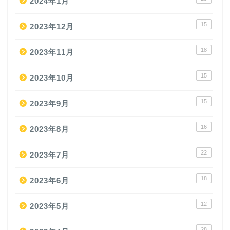
2024年1月
15
2023年12月
18
2023年11月
15
2023年10月
15
2023年9月
16
2023年8月
22
2023年7月
18
2023年6月
12
2023年5月
28