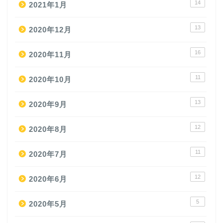
14
2021年1月
13
2020年12月
16
2020年11月
11
2020年10月
13
2020年9月
12
2020年8月
11
2020年7月
12
2020年6月
5
2020年5月