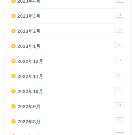
2023年4月
27
2023年3月
23
2023年2月
20
2023年1月
17
2022年12月
26
2022年11月
13
2022年10月
11
2022年9月
15
2022年8月