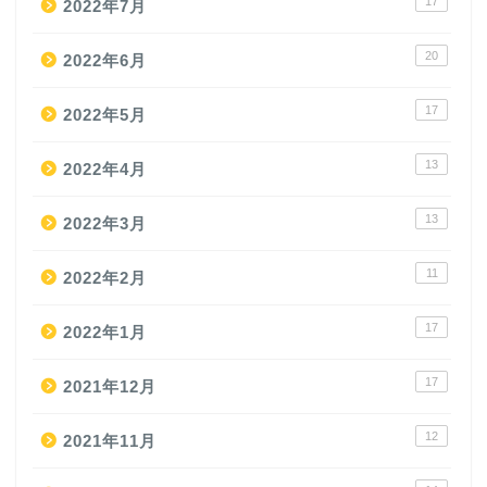
17
2022年7月
20
2022年6月
17
2022年5月
13
2022年4月
13
2022年3月
11
2022年2月
17
2022年1月
17
2021年12月
12
2021年11月