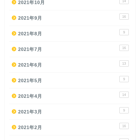
14
2021年10月
16
2021年9月
9
2021年8月
16
2021年7月
13
2021年6月
9
2021年5月
14
2021年4月
9
2021年3月
16
2021年2月