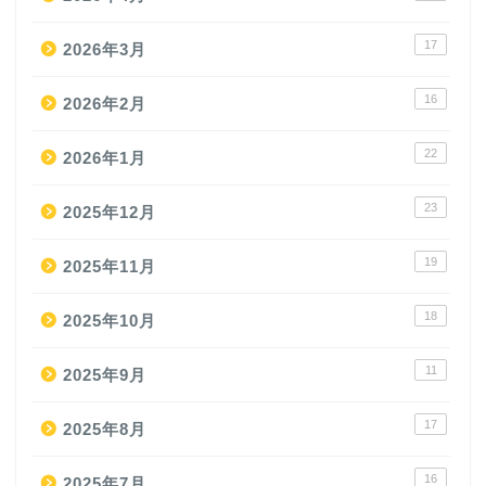
17
2026年3月
16
2026年2月
22
2026年1月
23
2025年12月
19
2025年11月
18
2025年10月
11
2025年9月
17
2025年8月
16
2025年7月