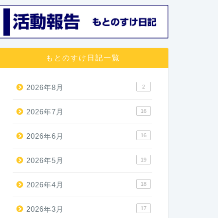
もとのすけ日記一覧
2026年8月
2
2026年7月
16
2026年6月
16
2026年5月
19
2026年4月
18
2026年3月
17