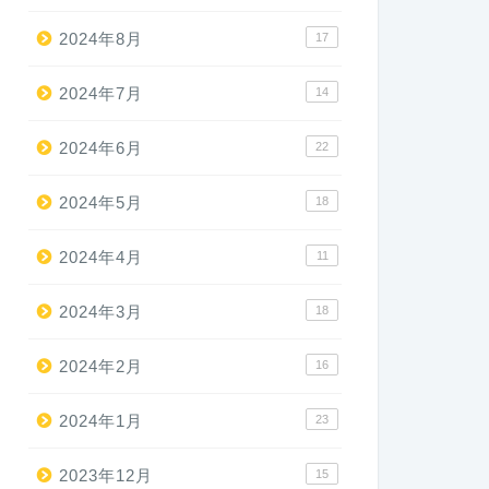
2024年8月
17
2024年7月
14
2024年6月
22
2024年5月
18
2024年4月
11
2024年3月
18
2024年2月
16
2024年1月
23
2023年12月
15