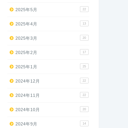
2025年5月
22
2025年4月
13
2025年3月
20
2025年2月
17
2025年1月
25
2024年12月
22
2024年11月
22
2024年10月
20
2024年9月
14