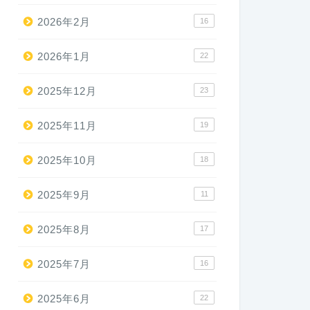
2026年2月
16
2026年1月
22
2025年12月
23
2025年11月
19
2025年10月
18
2025年9月
11
2025年8月
17
2025年7月
16
2025年6月
22