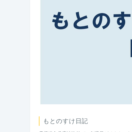
もとのすけ日記