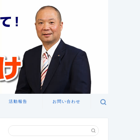
活動報告
お問い合わせ