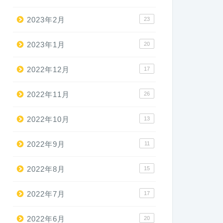
2023年2月
23
2023年1月
20
2022年12月
17
2022年11月
26
2022年10月
13
2022年9月
11
2022年8月
15
2022年7月
17
2022年6月
20