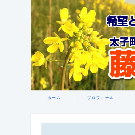
ホーム
プロフィール