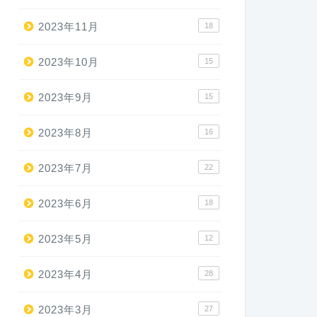
2023年11月
18
2023年10月
15
2023年9月
15
2023年8月
16
2023年7月
22
2023年6月
18
2023年5月
12
2023年4月
28
2023年3月
27