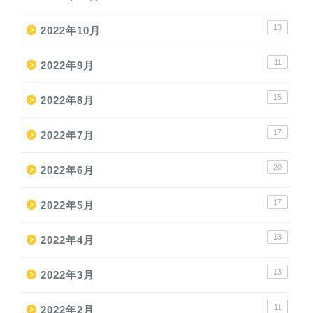
13
2022年10月
11
2022年9月
15
2022年8月
17
2022年7月
20
2022年6月
17
2022年5月
13
2022年4月
13
2022年3月
11
2022年2月