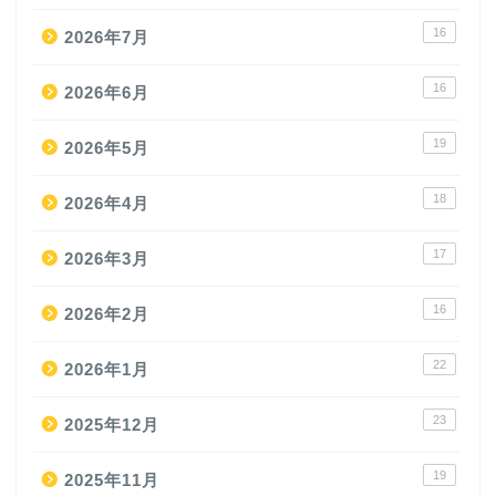
16
2026年7月
16
2026年6月
19
2026年5月
18
2026年4月
17
2026年3月
16
2026年2月
22
2026年1月
23
2025年12月
19
2025年11月