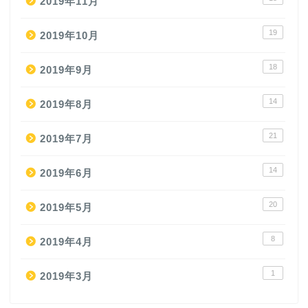
2019年11月
19
2019年10月
18
2019年9月
14
2019年8月
21
2019年7月
14
2019年6月
20
2019年5月
8
2019年4月
1
2019年3月