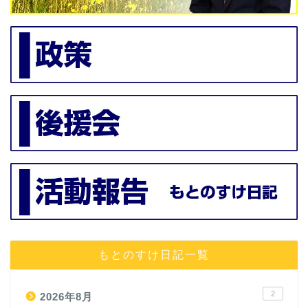
もとのすけ日記一覧
2
2026年8月