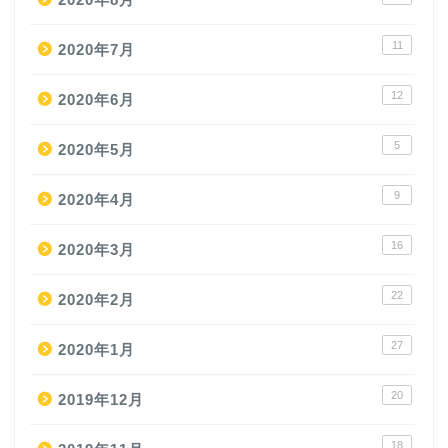
11
2020年7月
12
2020年6月
5
2020年5月
9
2020年4月
16
2020年3月
22
2020年2月
27
2020年1月
20
2019年12月
18