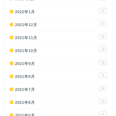
17
2022年1月
17
2021年12月
12
2021年11月
14
2021年10月
16
2021年9月
9
2021年8月
16
2021年7月
13
2021年6月
9
2021年5月