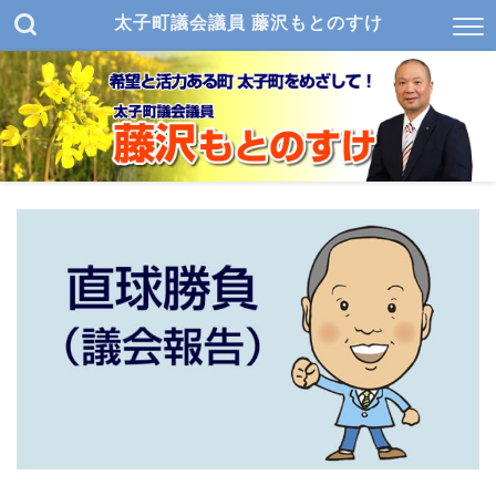
太子町議会議員 藤沢もとのすけ