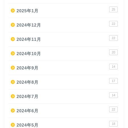
25
2025年1月
22
2024年12月
22
2024年11月
20
2024年10月
14
2024年9月
17
2024年8月
14
2024年7月
22
2024年6月
18
2024年5月