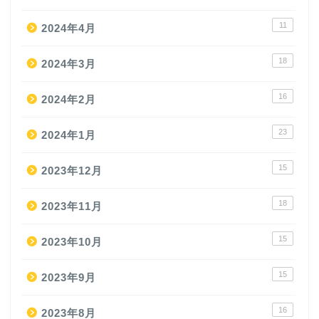
11
2024年4月
18
2024年3月
16
2024年2月
23
2024年1月
15
2023年12月
18
2023年11月
15
2023年10月
15
2023年9月
16
2023年8月