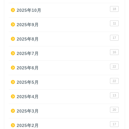
18
2025年10月
11
2025年9月
17
2025年8月
16
2025年7月
22
2025年6月
22
2025年5月
13
2025年4月
20
2025年3月
17
2025年2月