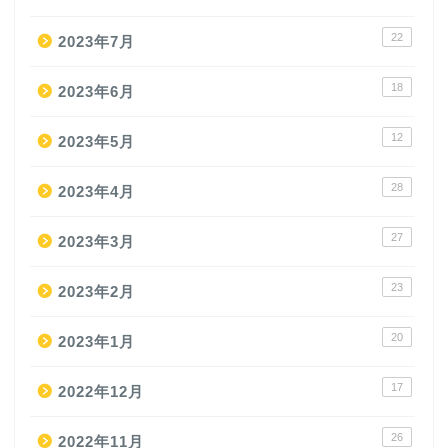
22
2023年7月
18
2023年6月
12
2023年5月
28
2023年4月
27
2023年3月
23
2023年2月
20
2023年1月
17
2022年12月
26
2022年11月