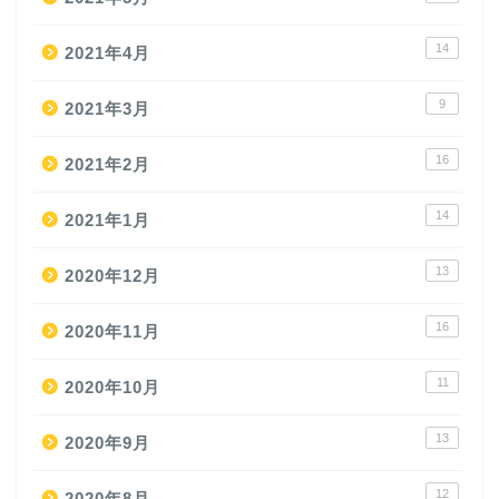
14
2021年4月
9
2021年3月
16
2021年2月
14
2021年1月
13
2020年12月
16
2020年11月
11
2020年10月
13
2020年9月
12
2020年8月