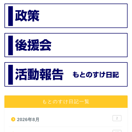
もとのすけ日記一覧
2
2026年8月