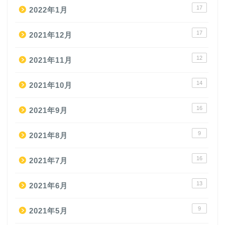
17
2022年1月
17
2021年12月
12
2021年11月
14
2021年10月
16
2021年9月
9
2021年8月
16
2021年7月
13
2021年6月
9
2021年5月