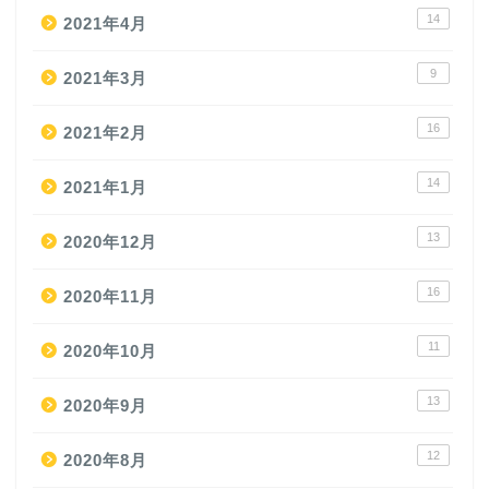
14
2021年4月
9
2021年3月
16
2021年2月
14
2021年1月
13
2020年12月
16
2020年11月
11
2020年10月
13
2020年9月
12
2020年8月