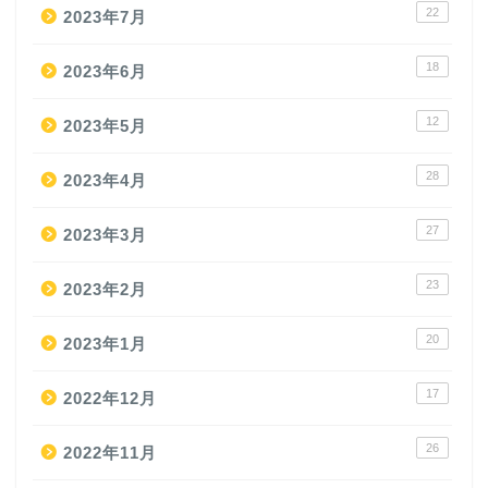
22
2023年7月
18
2023年6月
12
2023年5月
28
2023年4月
27
2023年3月
23
2023年2月
20
2023年1月
17
2022年12月
26
2022年11月