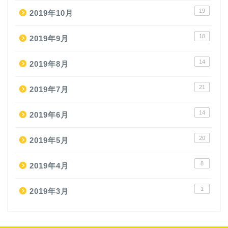
19
2019年10月
18
2019年9月
14
2019年8月
21
2019年7月
14
2019年6月
20
2019年5月
8
2019年4月
1
2019年3月