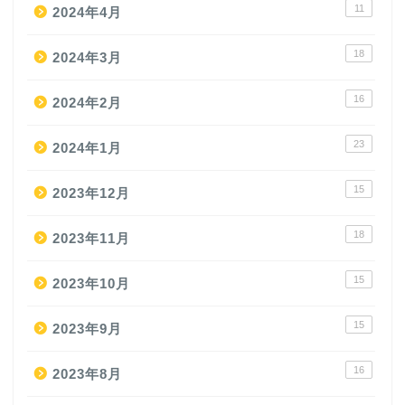
11
2024年4月
18
2024年3月
16
2024年2月
23
2024年1月
15
2023年12月
18
2023年11月
15
2023年10月
15
2023年9月
16
2023年8月