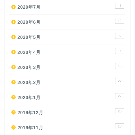
11
2020年7月
12
2020年6月
5
2020年5月
9
2020年4月
16
2020年3月
22
2020年2月
27
2020年1月
20
2019年12月
18
2019年11月