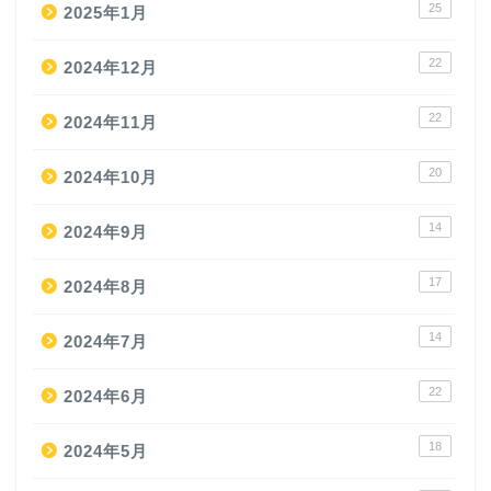
25
2025年1月
22
2024年12月
22
2024年11月
20
2024年10月
14
2024年9月
17
2024年8月
14
2024年7月
22
2024年6月
18
2024年5月