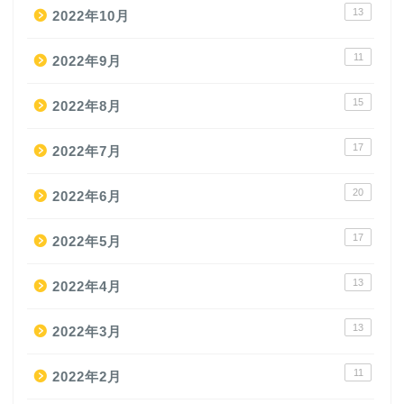
13
2022年10月
11
2022年9月
15
2022年8月
17
2022年7月
20
2022年6月
17
2022年5月
13
2022年4月
13
2022年3月
11
2022年2月