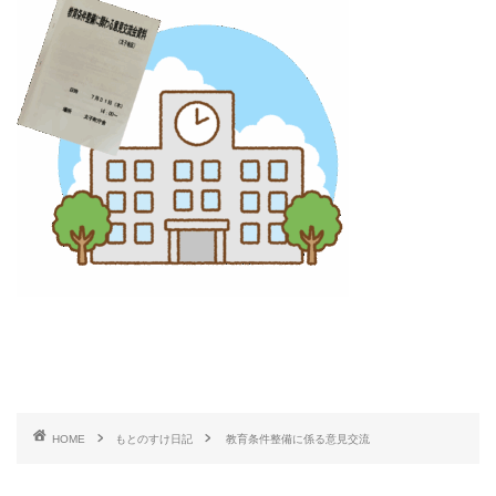
HOME
もとのすけ日記
教育条件整備に係る意見交流