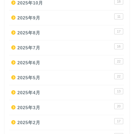
18
2025年10月
11
2025年9月
17
2025年8月
16
2025年7月
22
2025年6月
22
2025年5月
13
2025年4月
20
2025年3月
17
2025年2月