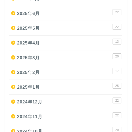
22
2025年6月
22
2025年5月
13
2025年4月
20
2025年3月
17
2025年2月
25
2025年1月
22
2024年12月
22
2024年11月
20
2024年10月