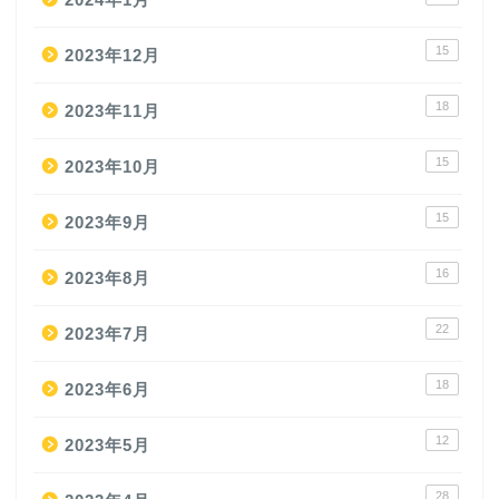
15
2023年12月
18
2023年11月
15
2023年10月
15
2023年9月
16
2023年8月
22
2023年7月
18
2023年6月
12
2023年5月
28