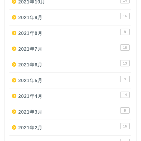
14
2021年10月
16
2021年9月
9
2021年8月
16
2021年7月
13
2021年6月
9
2021年5月
14
2021年4月
9
2021年3月
16
2021年2月