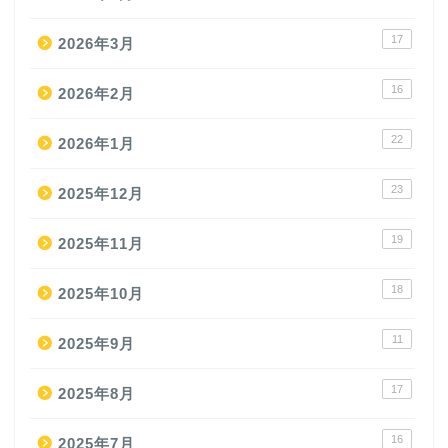
17
2026年3月
16
2026年2月
22
2026年1月
23
2025年12月
19
2025年11月
18
2025年10月
11
2025年9月
17
2025年8月
16
2025年7月