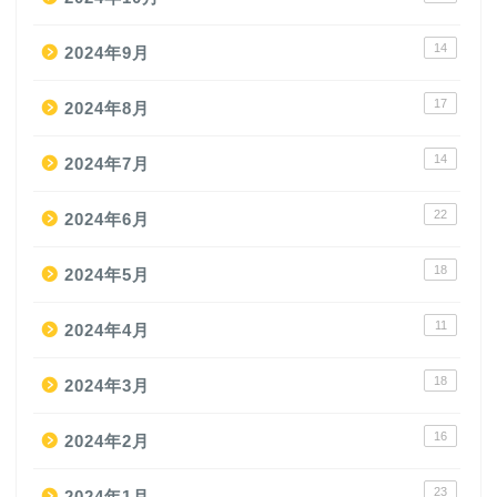
14
2024年9月
17
2024年8月
14
2024年7月
22
2024年6月
18
2024年5月
11
2024年4月
18
2024年3月
16
2024年2月
23
2024年1月