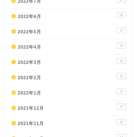
2022年7月
20
2022年6月
17
2022年5月
13
2022年4月
13
2022年3月
11
2022年2月
17
2022年1月
17
2021年12月
12
2021年11月