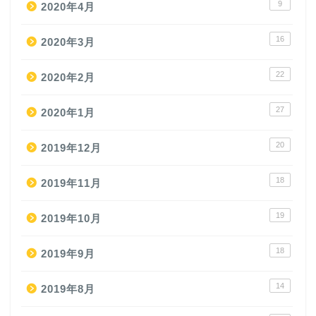
9
2020年4月
16
2020年3月
22
2020年2月
27
2020年1月
20
2019年12月
18
2019年11月
19
2019年10月
18
2019年9月
14
2019年8月