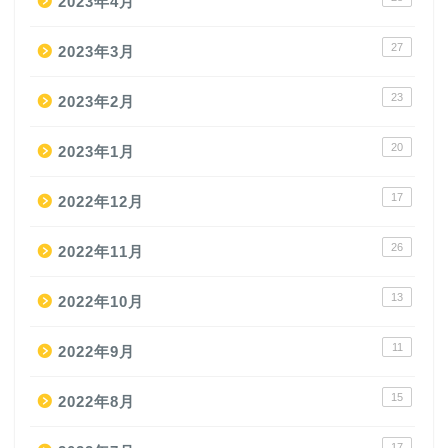
2023年4月
27
2023年3月
23
2023年2月
20
2023年1月
17
2022年12月
26
2022年11月
13
2022年10月
11
2022年9月
15
2022年8月
17