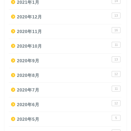
14
2021年1月
13
2020年12月
16
2020年11月
11
2020年10月
13
2020年9月
12
2020年8月
11
2020年7月
12
2020年6月
5
2020年5月