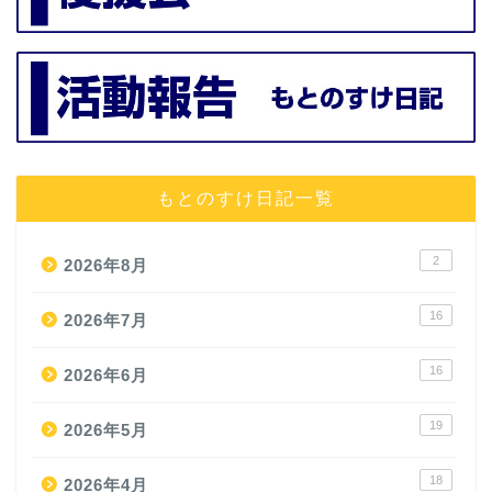
もとのすけ日記一覧
2
2026年8月
16
2026年7月
16
2026年6月
19
2026年5月
18
2026年4月