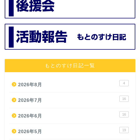
もとのすけ日記一覧
4
2026年8月
16
2026年7月
16
2026年6月
19
2026年5月