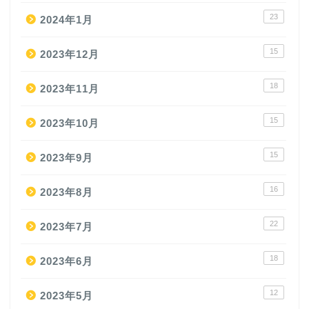
23
2024年1月
15
2023年12月
18
2023年11月
15
2023年10月
15
2023年9月
16
2023年8月
22
2023年7月
18
2023年6月
12
2023年5月