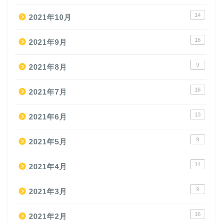
14
2021年10月
16
2021年9月
9
2021年8月
16
2021年7月
13
2021年6月
9
2021年5月
14
2021年4月
9
2021年3月
16
2021年2月