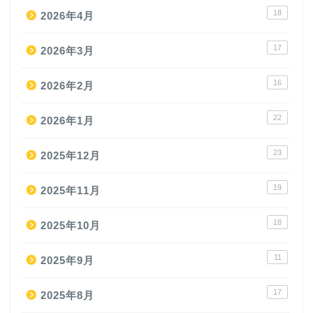
18
2026年4月
17
2026年3月
16
2026年2月
22
2026年1月
23
2025年12月
19
2025年11月
18
2025年10月
11
2025年9月
17
2025年8月