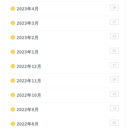
28
2023年4月
27
2023年3月
23
2023年2月
20
2023年1月
17
2022年12月
26
2022年11月
13
2022年10月
11
2022年9月
15
2022年8月