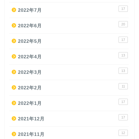
17
2022年7月
20
2022年6月
17
2022年5月
13
2022年4月
13
2022年3月
11
2022年2月
17
2022年1月
17
2021年12月
12
2021年11月