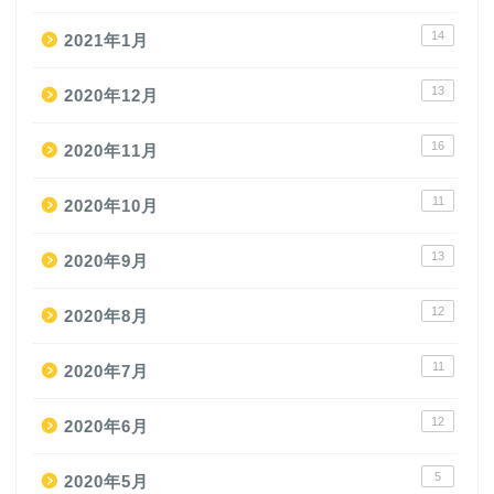
14
2021年1月
13
2020年12月
16
2020年11月
11
2020年10月
13
2020年9月
12
2020年8月
11
2020年7月
12
2020年6月
5
2020年5月