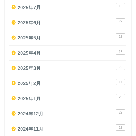
16
2025年7月
22
2025年6月
22
2025年5月
13
2025年4月
20
2025年3月
17
2025年2月
25
2025年1月
22
2024年12月
22
2024年11月