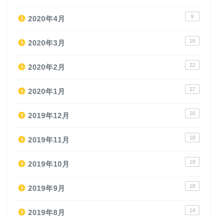
9
2020年4月
16
2020年3月
22
2020年2月
27
2020年1月
20
2019年12月
18
2019年11月
19
2019年10月
18
2019年9月
14
2019年8月