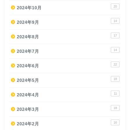
20
2024年10月
14
2024年9月
17
2024年8月
14
2024年7月
22
2024年6月
18
2024年5月
11
2024年4月
18
2024年3月
16
2024年2月